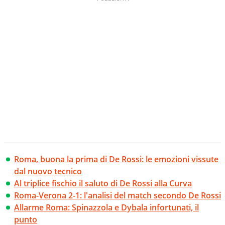
Roma, buona la prima di De Rossi: le emozioni vissute
dal nuovo tecnico
Al triplice fischio il saluto di De Rossi alla Curva
Roma-Verona 2-1: l'analisi del match secondo De Rossi
Allarme Roma: Spinazzola e Dybala infortunati, il
punto