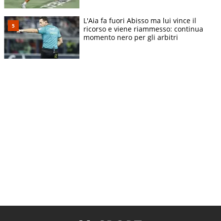
L'Aia fa fuori Abisso ma lui vince il
ricorso e viene riammesso: continua
momento nero per gli arbitri