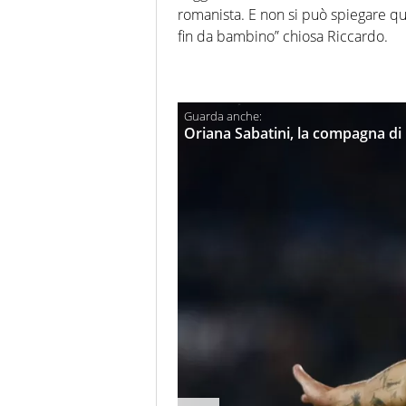
romanista. E non si può spiegare qu
fin da bambino” chiosa Riccardo.
Oriana Sabatini, la compagna di 