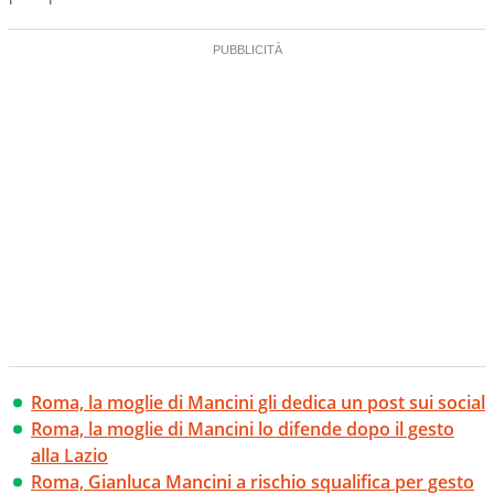
Roma, la moglie di Mancini gli dedica un post sui social
Roma, la moglie di Mancini lo difende dopo il gesto
alla Lazio
Roma, Gianluca Mancini a rischio squalifica per gesto