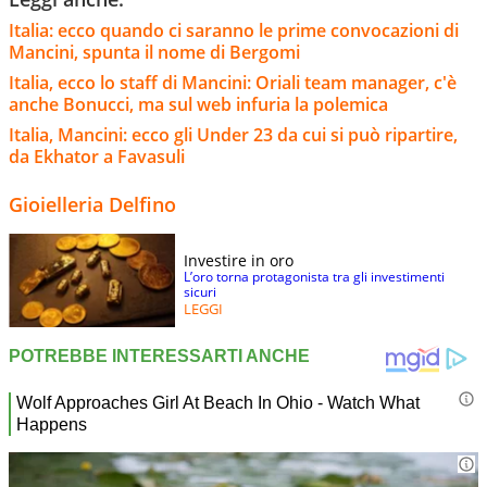
Italia: ecco quando ci saranno le prime convocazioni di
Mancini, spunta il nome di Bergomi
Italia, ecco lo staff di Mancini: Oriali team manager, c'è
anche Bonucci, ma sul web infuria la polemica
Italia, Mancini: ecco gli Under 23 da cui si può ripartire,
da Ekhator a Favasuli
Gioielleria Delfino
Investire in oro
L’oro torna protagonista tra gli investimenti
sicuri
LEGGI