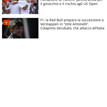
il ginocchio e il rischio agli US Open
F1, la Red Bull prepara la successione a
Verstappen in “stile Antonelli”.
Colapinto derubato, che attacco all’Italia