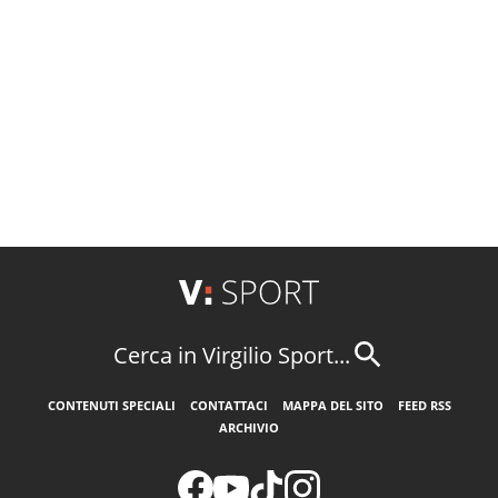
Cerca in Virgilio Sport...
CONTENUTI SPECIALI
CONTATTACI
MAPPA DEL SITO
FEED RSS
ARCHIVIO