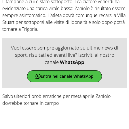
Il tampone a cui è stato sottoposto il calciatore venerdì ha
evidenziato una carica virale bassa: Zaniolo è risultato essere
sempre asintomatico. L’atleta dovrà comunque recarsi a Villa
Stuart per sottoporsi alle visite di idoneità e solo dopo potrà
tornare a Trigoria.
Vuoi essere sempre aggiornato su ultime news di
sport, risultati ed eventi live? Iscriviti al nostro
canale
WhatsApp
Entra nel canale WhatsApp
Salvo ulteriori problematiche per metà aprile Zaniolo
dovrebbe tornare in campo