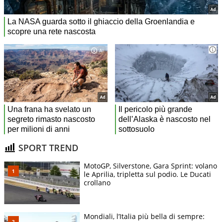
SPORT TREND
MotoGP, Silverstone, Gara Sprint: volano
le Aprilia, tripletta sul podio. Le Ducati
crollano
Mondiali, l’Italia più bella di sempre: