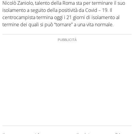
Nicolò Zaniolo, talento della Roma sta per terminare il suo
isolamento a seguito della positività da Covid – 19. Il
centrocampista termina oggi i 21 giorni di isolamento al
termine dei quali si può “tornare” a una vita normale.