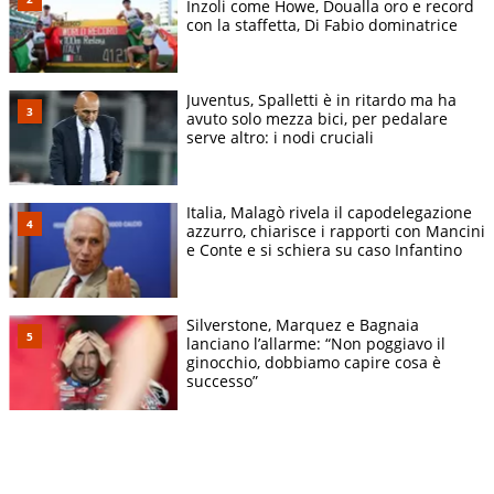
Inzoli come Howe, Doualla oro e record
con la staffetta, Di Fabio dominatrice
Juventus, Spalletti è in ritardo ma ha
avuto solo mezza bici, per pedalare
serve altro: i nodi cruciali
Italia, Malagò rivela il capodelegazione
azzurro, chiarisce i rapporti con Mancini
e Conte e si schiera su caso Infantino
Silverstone, Marquez e Bagnaia
lanciano l’allarme: “Non poggiavo il
ginocchio, dobbiamo capire cosa è
successo”