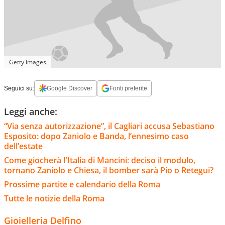
Getty images
Seguici su:
Google Discover
Fonti preferite
Leggi anche:
“Via senza autorizzazione”, il Cagliari accusa Sebastiano
Esposito: dopo Zaniolo e Banda, l’ennesimo caso
dell’estate
Come giocherà l'Italia di Mancini: deciso il modulo,
tornano Zaniolo e Chiesa, il bomber sarà Pio o Retegui?
Prossime partite e calendario della Roma
Tutte le notizie della Roma
Gioielleria Delfino