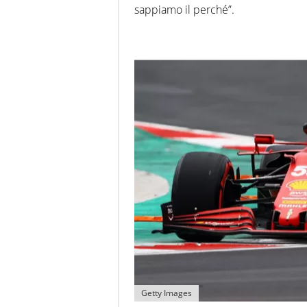
sappiamo il perché”.
Getty Images