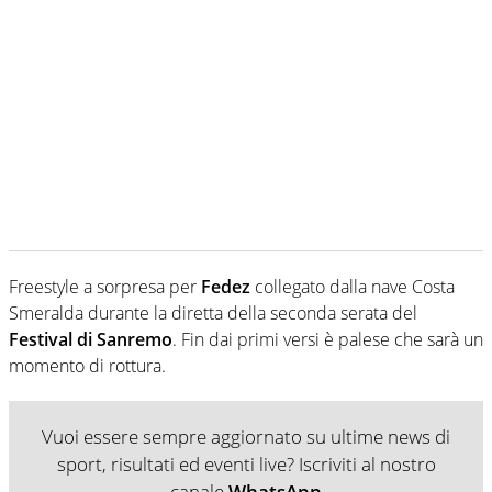
Freestyle a sorpresa per
Fedez
collegato dalla nave Costa
Smeralda durante la diretta della seconda serata del
Festival di Sanremo
. Fin dai primi versi è palese che sarà un
momento di rottura.
Vuoi essere sempre aggiornato su ultime news di
sport, risultati ed eventi live? Iscriviti al nostro
canale
WhatsApp