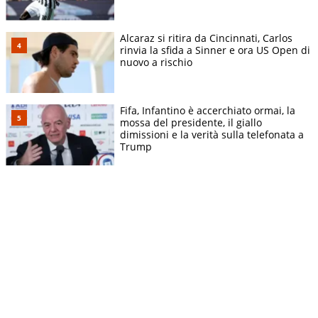
Alcaraz si ritira da Cincinnati, Carlos
rinvia la sfida a Sinner e ora US Open di
nuovo a rischio
Fifa, Infantino è accerchiato ormai, la
mossa del presidente, il giallo
dimissioni e la verità sulla telefonata a
Trump