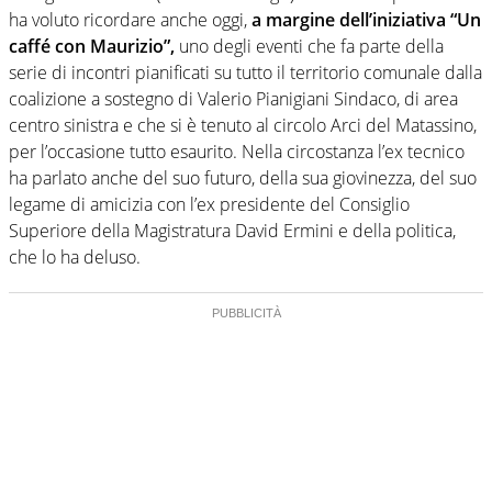
ha voluto ricordare anche oggi,
a margine dell’iniziativa “Un
caffé con Maurizio”,
uno degli eventi che fa parte della
serie di incontri pianificati su tutto il territorio comunale dalla
coalizione a sostegno di Valerio Pianigiani Sindaco, di area
centro sinistra e che si è tenuto al circolo Arci del Matassino,
per l’occasione tutto esaurito. Nella circostanza l’ex tecnico
ha parlato anche del suo futuro, della sua giovinezza, del suo
legame di amicizia con l’ex presidente del Consiglio
Superiore della Magistratura David Ermini e della politica,
che lo ha deluso.