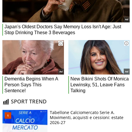
SPORT TREND
Tabellone Calciomercato Serie A.
Movimenti, acquisti e cessioni: estate
2026-27