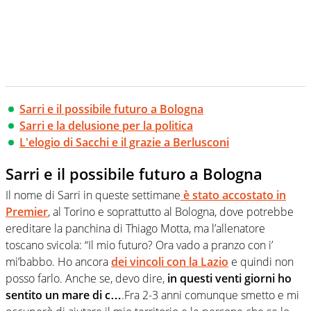
Sarri e il possibile futuro a Bologna
Sarri e la delusione per la politica
L'elogio di Sacchi e il grazie a Berlusconi
Sarri e il possibile futuro a Bologna
Il nome di Sarri in queste settimane
è stato accostato in
Premier
, al Torino e soprattutto al Bologna, dove potrebbe
ereditare la panchina di Thiago Motta, ma l’allenatore
toscano svicola: “Il mio futuro? Ora vado a pranzo con i’
mi’babbo. Ho ancora
dei vincoli con la Lazio
e quindi non
posso farlo. Anche se, devo dire,
in questi venti giorni ho
sentito un mare di c…
.Fra 2-3 anni comunque smetto e mi