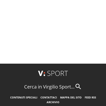
Cerca in Virgilio Sport...
CONTENUTI SPECIALI
CONTATTACI
MAPPA DEL SITO
FEED RSS
ARCHIVIO