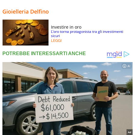
Gioielleria Delfino
Investire in oro
L’oro torna protagonista tra gli investimenti
sicuri
LEGGI