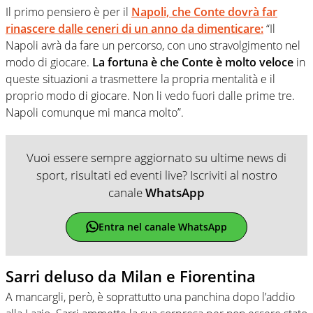
Il primo pensiero è per il
Napoli, che Conte dovrà far
rinascere dalle ceneri di un anno da dimenticare:
“Il
Napoli avrà da fare un percorso, con uno stravolgimento nel
modo di giocare.
La fortuna è che Conte è molto veloce
in
queste situazioni a trasmettere la propria mentalità e il
proprio modo di giocare. Non li vedo fuori dalle prime tre.
Napoli comunque mi manca molto”.
Vuoi essere sempre aggiornato su ultime news di
sport, risultati ed eventi live? Iscriviti al nostro
canale
WhatsApp
Entra nel canale WhatsApp
Sarri deluso da Milan e Fiorentina
A mancargli, però, è soprattutto una panchina dopo l’addio