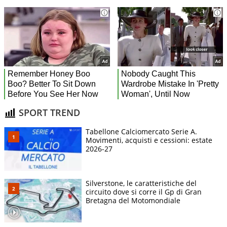
SPORT TREND
Tabellone Calciomercato Serie A.
Movimenti, acquisti e cessioni: estate
2026-27
Silverstone, le caratteristiche del
circuito dove si corre il Gp di Gran
Bretagna del Motomondiale