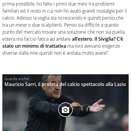
prima possibile, ho fatto i primi due mesi tra problemi
familiari ed il resto in cui non ho avuto grandi nostalgie per il
calcio. Adesso la voglia sta ricrescendo e quindi penso che
tra un mese o due scalpiterò. Penso sia difficile a questo
punto del mercato trovare una soluzione che non sia quella
estera ma faccio fatica ad andare
all’estero. Il Siviglia? C’è
stato un minimo di trattativa
ma loro avevano esigenze
diverse dalle mie quindi non è andata molto avanti”.
Maurizio Sarri, il profeta del calcio spettacolo alla Lazio