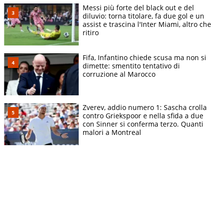
Messi più forte del black out e del
diluvio: torna titolare, fa due gol e un
assist e trascina l'Inter Miami, altro che
ritiro
Fifa, Infantino chiede scusa ma non si
dimette: smentito tentativo di
corruzione al Marocco
Zverev, addio numero 1: Sascha crolla
contro Griekspoor e nella sfida a due
con Sinner si conferma terzo. Quanti
malori a Montreal