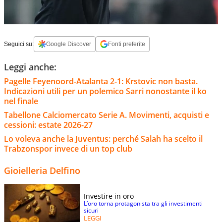
Seguici su:
Google Discover
Fonti preferite
Leggi anche:
Pagelle Feyenoord-Atalanta 2-1: Krstovic non basta.
Indicazioni utili per un polemico Sarri nonostante il ko
nel finale
Tabellone Calciomercato Serie A. Movimenti, acquisti e
cessioni: estate 2026-27
Lo voleva anche la Juventus: perché Salah ha scelto il
Trabzonspor invece di un top club
Gioielleria Delfino
Investire in oro
L’oro torna protagonista tra gli investimenti
sicuri
LEGGI