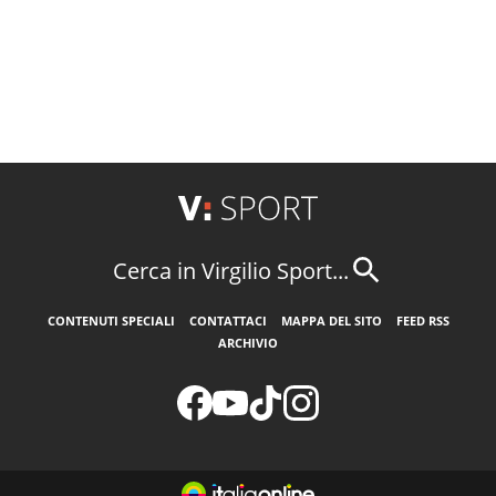
Cerca in Virgilio Sport...
CONTENUTI SPECIALI
CONTATTACI
MAPPA DEL SITO
FEED RSS
ARCHIVIO