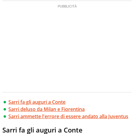
Sarri fa gli auguri a Conte
Sarri deluso da Milan e Fiorentina
Sarri ammette l'errore di essere andato alla Juventus
Sarri fa gli auguri a Conte