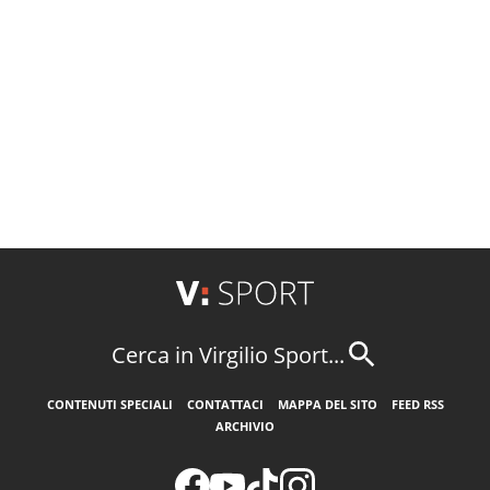
Cerca in Virgilio Sport...
CONTENUTI SPECIALI
CONTATTACI
MAPPA DEL SITO
FEED RSS
ARCHIVIO