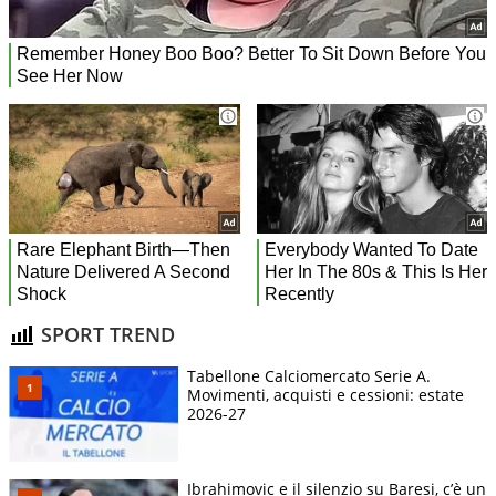
SPORT TREND
Tabellone Calciomercato Serie A.
Movimenti, acquisti e cessioni: estate
2026-27
Ibrahimovic e il silenzio su Baresi, c’è un