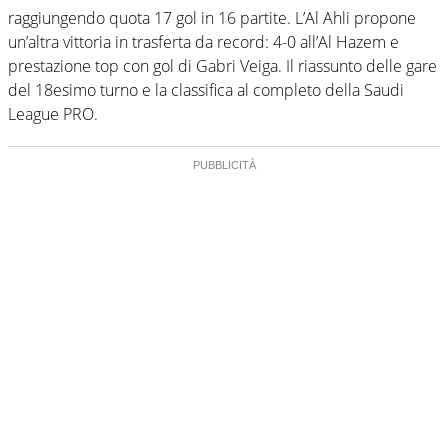
raggiungendo quota 17 gol in 16 partite. L’Al Ahli propone
un’altra vittoria in trasferta da record: 4-0 all’Al Hazem e
prestazione top con gol di Gabri Veiga. Il riassunto delle gare
del 18esimo turno e la classifica al completo della Saudi
League PRO.