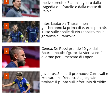
motivo preciso: Zlatan segnato dalla
tragedia del fratello e dalla morte di
Raiola
Inter, Lautaro e Thuram non
giocheranno la prima di A, ecco perchè.
Tutto sulle spalle di Pio Esposito ma la
garanzia è Stankovic
Genoa, De Rossi prende 10 gol dal
Bournemouth: figuraccia storica ed è
allarme per il mercato di Lopez
Juventus, Spalletti promuove Carnevali e
Massara ma frena su Alajbegovic
titolare: il punto sull’infortunio di Yildiz