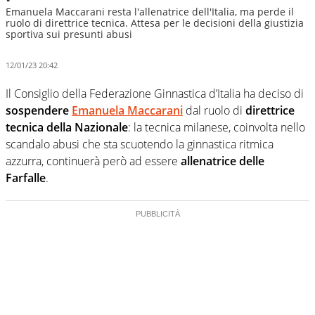
Emanuela Maccarani resta l'allenatrice dell'Italia, ma perde il
ruolo di direttrice tecnica. Attesa per le decisioni della giustizia
sportiva sui presunti abusi
12/01/23 20:42
Il Consiglio della Federazione Ginnastica d’Italia ha deciso di
sospendere
Emanuela Maccarani
dal ruolo di
direttrice
tecnica della Nazionale
: la tecnica milanese, coinvolta nello
scandalo abusi che sta scuotendo la ginnastica ritmica
azzurra, continuerà però ad essere
allenatrice delle
Farfalle
.