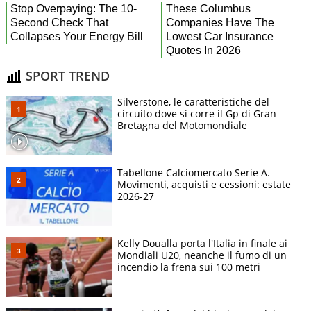
SPORT TREND
Silverstone, le caratteristiche del
circuito dove si corre il Gp di Gran
Bretagna del Motomondiale
Tabellone Calciomercato Serie A.
Movimenti, acquisti e cessioni: estate
2026-27
Kelly Doualla porta l'Italia in finale ai
Mondiali U20, neanche il fumo di un
incendio la frena sui 100 metri