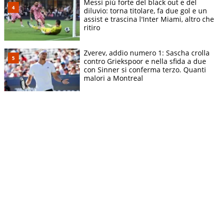
Messi più forte del black out e del
diluvio: torna titolare, fa due gol e un
assist e trascina l'Inter Miami, altro che
ritiro
Zverev, addio numero 1: Sascha crolla
contro Griekspoor e nella sfida a due
con Sinner si conferma terzo. Quanti
malori a Montreal