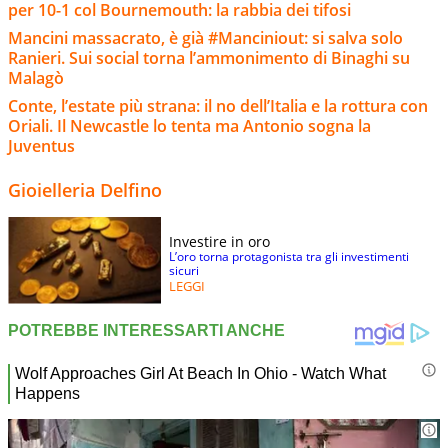
per 10-1 col Bournemouth: la rabbia dei tifosi
Mancini massacrato, è già #Manciniout: si salva solo
Ranieri. Sui social torna l’ammonimento di Binaghi su
Malagò
Conte, l’estate più strana: il no dell’Italia e la rottura con
Oriali. Il Newcastle lo tenta ma Antonio sogna la
Juventus
Gioielleria Delfino
Investire in oro
L’oro torna protagonista tra gli investimenti
sicuri
LEGGI