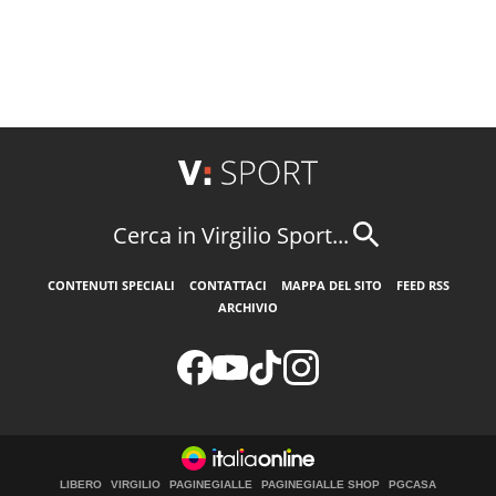
Cerca in Virgilio Sport...
CONTENUTI SPECIALI
CONTATTACI
MAPPA DEL SITO
FEED RSS
ARCHIVIO
LIBERO
VIRGILIO
PAGINEGIALLE
PAGINEGIALLE SHOP
PGCASA