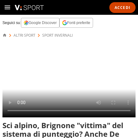
ACCEDI
Seguici su:
Google Discover
Fonti preferite
ALTRI SPORT
SPORT INVERNALI
Sci alpino, Brignone "vittima" del
sistema di punteggio? Anche De