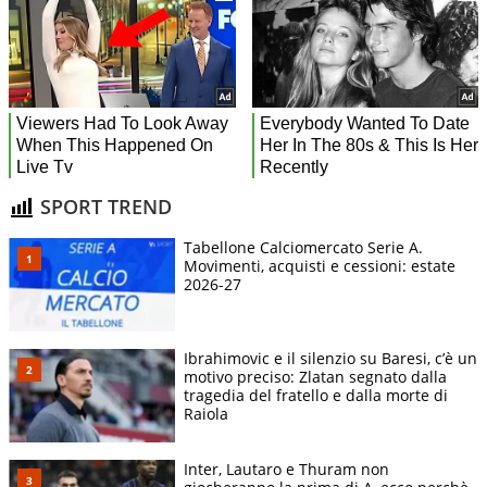
SPORT TREND
Tabellone Calciomercato Serie A.
Movimenti, acquisti e cessioni: estate
2026-27
Ibrahimovic e il silenzio su Baresi, c’è un
motivo preciso: Zlatan segnato dalla
tragedia del fratello e dalla morte di
Raiola
Inter, Lautaro e Thuram non