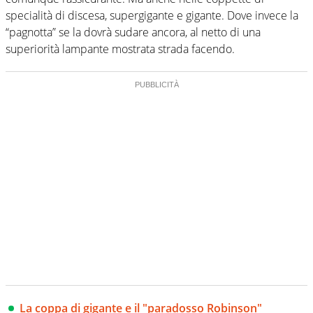
specialità di discesa, supergigante e gigante. Dove invece la
“pagnotta” se la dovrà sudare ancora, al netto di una
superiorità lampante mostrata strada facendo.
La coppa di gigante e il "paradosso Robinson"