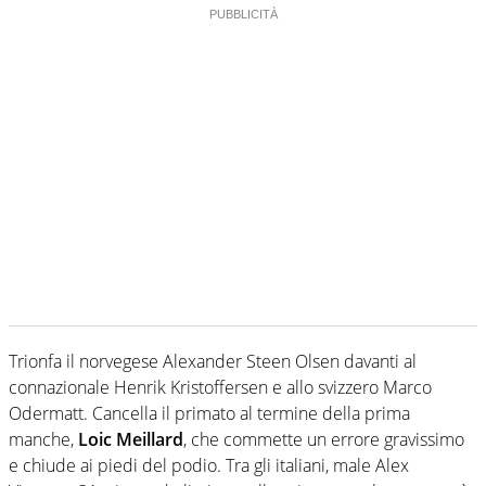
Trionfa il norvegese Alexander Steen Olsen davanti al
connazionale Henrik Kristoffersen e allo svizzero Marco
Odermatt. Cancella il primato al termine della prima
manche,
Loic Meillard
, che commette un errore gravissimo
e chiude ai piedi del podio. Tra gli italiani, male Alex