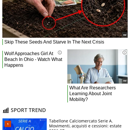
SPORT TREND
Tabellone Calciomercato Serie A.
Movimenti, acquisti e cessioni: estate