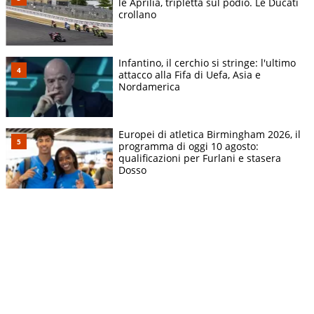
le Aprilia, tripletta sul podio. Le Ducati
crollano
Infantino, il cerchio si stringe: l'ultimo
attacco alla Fifa di Uefa, Asia e
Nordamerica
Europei di atletica Birmingham 2026, il
programma di oggi 10 agosto:
qualificazioni per Furlani e stasera
Dosso