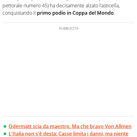
pettorale numero 45) ha decisamente alzato l’asticella,
conquistando il
primo podio in Coppa del Mondo
.
Odermatt scia da maestro. Ma che bravo Von Allmen
L'Italia non s'è desta: Casse limita i danni, ma niente