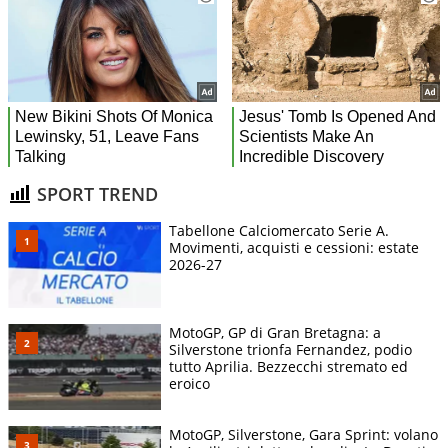
SPORT TREND
Tabellone Calciomercato Serie A.
Movimenti, acquisti e cessioni: estate
2026-27
MotoGP, GP di Gran Bretagna: a
Silverstone trionfa Fernandez, podio
tutto Aprilia. Bezzecchi stremato ed
eroico
MotoGP, Silverstone, Gara Sprint: volano