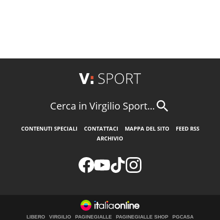
Cerca in Virgilio Sport...
CONTENUTI SPECIALI
CONTATTACI
MAPPA DEL SITO
FEED RSS
ARCHIVIO
LIBERO
VIRGILIO
PAGINEGIALLE
PAGINEGIALLE SHOP
PGCASA