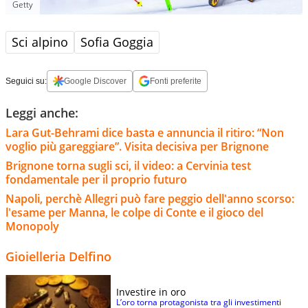
Getty
Sci alpino
Sofia Goggia
Seguici su:
Google Discover
Fonti preferite
Leggi anche:
Lara Gut-Behrami dice basta e annuncia il ritiro: “Non
voglio più gareggiare”. Visita decisiva per Brignone
Brignone torna sugli sci, il video: a Cervinia test
fondamentale per il proprio futuro
Napoli, perchè Allegri può fare peggio dell'anno scorso:
l'esame per Manna, le colpe di Conte e il gioco del
Monopoly
Gioielleria Delfino
Investire in oro
L’oro torna protagonista tra gli investimenti