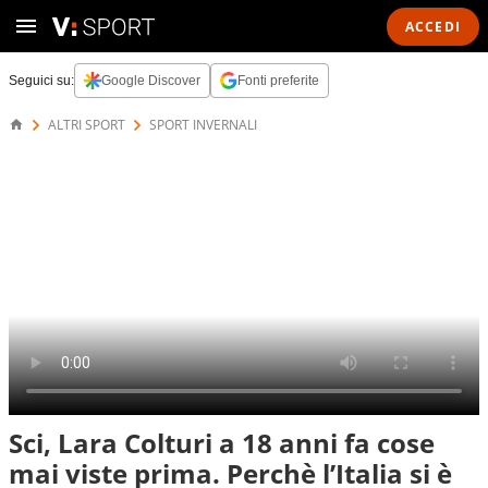
ACCEDI
Seguici su:
Google Discover
Fonti preferite
ALTRI SPORT
SPORT INVERNALI
Sci, Lara Colturi a 18 anni fa cose
mai viste prima. Perchè l’Italia si è