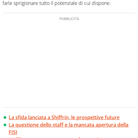
farle sprigionare tutto il potenziale di cui dispone.
La sfida lanciata a Shiffrin, le prospettive future
La questione dello staff e la mancata apertura della
FISI