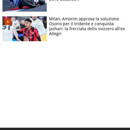
Milan, Amorim approva la soluzione
Osorio per il tridente e conquista
Jashari: la frecciata dello svizzero all'ex
Allegri