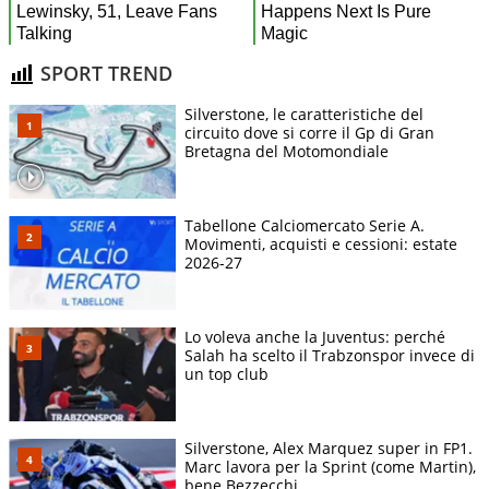
SPORT TREND
Silverstone, le caratteristiche del
circuito dove si corre il Gp di Gran
Bretagna del Motomondiale
Tabellone Calciomercato Serie A.
Movimenti, acquisti e cessioni: estate
2026-27
Lo voleva anche la Juventus: perché
Salah ha scelto il Trabzonspor invece di
un top club
Silverstone, Alex Marquez super in FP1.
Marc lavora per la Sprint (come Martin),
bene Bezzecchi