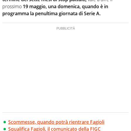
prossimo
19 maggio, una domenica, quando è in
programma la penultima giornata di Serie A.
Scommesse, quando potrà rientrare Fagioli
Squalifica Fagioli, il comunicato della FIGC