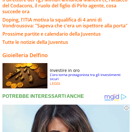
del Codacons, il ruolo del figlio di Pirlo agente, cosa
succede ora
Doping, l'ITIA motiva la squalifica di 4 anni di
Vondrousova: "Sapeva che c'era un ispettore alla porta"
Prossime partite e calendario della Juventus
Tutte le notizie della Juventus
Gioielleria Delfino
Investire in oro
L’oro torna protagonista tra gli investimenti
sicuri
LEGGI