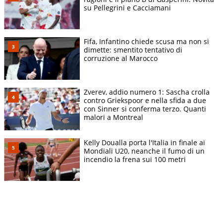
su Pellegrini e Cacciamani
Fifa, Infantino chiede scusa ma non si
dimette: smentito tentativo di
corruzione al Marocco
Zverev, addio numero 1: Sascha crolla
contro Griekspoor e nella sfida a due
con Sinner si conferma terzo. Quanti
malori a Montreal
Kelly Doualla porta l'Italia in finale ai
Mondiali U20, neanche il fumo di un
incendio la frena sui 100 metri