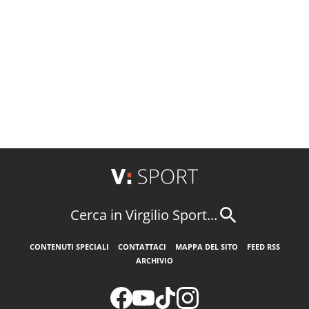
Cerca in Virgilio Sport...
CONTENUTI SPECIALI
CONTATTACI
MAPPA DEL SITO
FEED RSS
ARCHIVIO