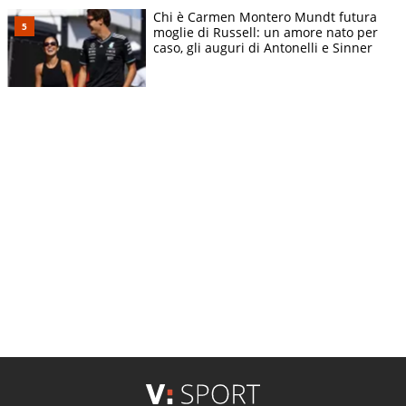
Chi è Carmen Montero Mundt futura
moglie di Russell: un amore nato per
caso, gli auguri di Antonelli e Sinner