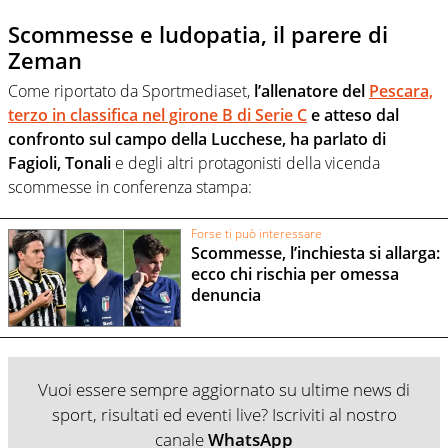
Scommesse e ludopatia, il parere di
Zeman
Come riportato da Sportmediaset,
l’allenatore del
Pescara,
terzo in classifica nel girone B di Serie C
e atteso dal
confronto sul campo della Lucchese, ha parlato di
Fagioli, Tonali
e degli altri protagonisti della vicenda
scommesse in conferenza stampa:
Forse ti può interessare
Scommesse, l’inchiesta si allarga:
ecco chi rischia per omessa
denuncia
Vuoi essere sempre aggiornato su ultime news di
sport, risultati ed eventi live? Iscriviti al nostro
canale
WhatsApp