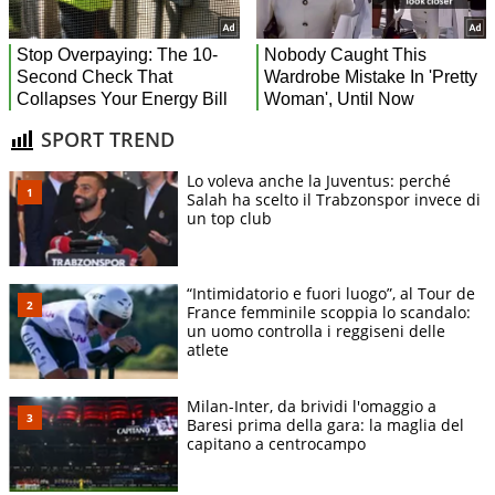
SPORT TREND
Lo voleva anche la Juventus: perché
Salah ha scelto il Trabzonspor invece di
un top club
“Intimidatorio e fuori luogo”, al Tour de
France femminile scoppia lo scandalo:
un uomo controlla i reggiseni delle
atlete
Milan-Inter, da brividi l'omaggio a
Baresi prima della gara: la maglia del
capitano a centrocampo