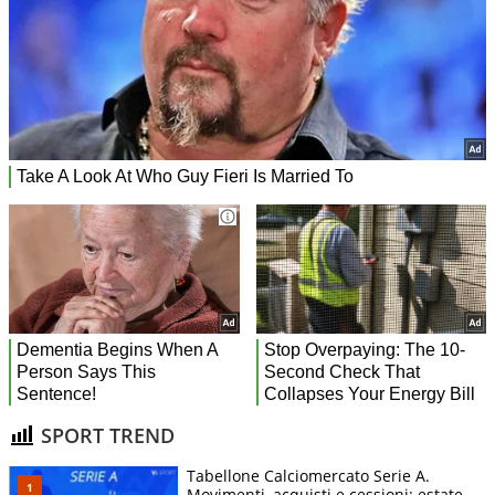
SPORT TREND
Tabellone Calciomercato Serie A.
Movimenti, acquisti e cessioni: estate