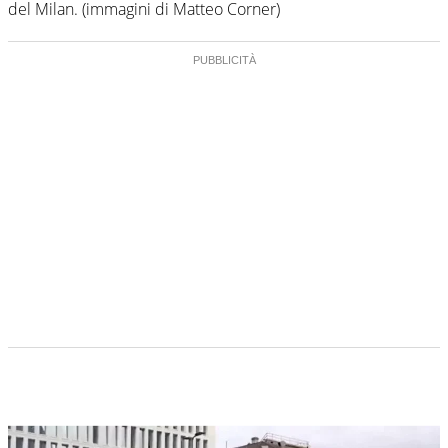
del Milan. (immagini di Matteo Corner)