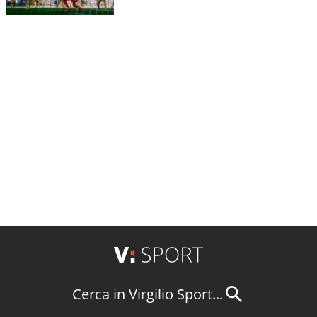
Cerca in Virgilio Sport...