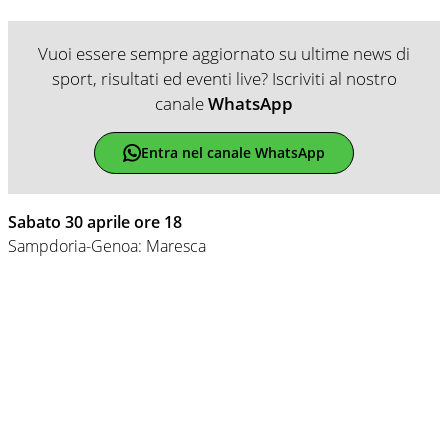
Vuoi essere sempre aggiornato su ultime news di
sport, risultati ed eventi live? Iscriviti al nostro
canale
WhatsApp
Entra nel canale WhatsApp
Sabato 30 aprile ore 18
Sampdoria-Genoa: Maresca