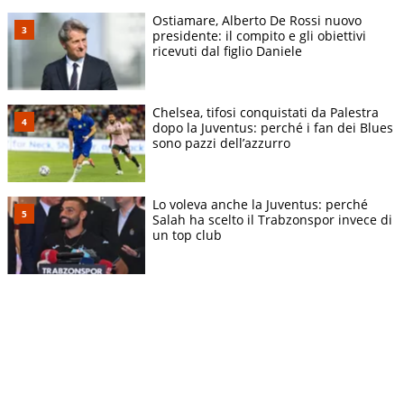
Ostiamare, Alberto De Rossi nuovo
presidente: il compito e gli obiettivi
ricevuti dal figlio Daniele
Chelsea, tifosi conquistati da Palestra
dopo la Juventus: perché i fan dei Blues
sono pazzi dell’azzurro
Lo voleva anche la Juventus: perché
Salah ha scelto il Trabzonspor invece di
un top club