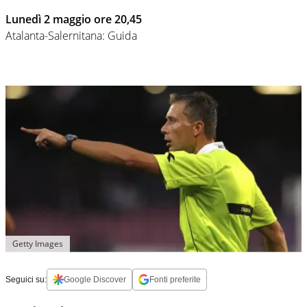
Lunedì 2 maggio ore 20,45
Atalanta-Salernitana: Guida
Getty Images
Seguici su:
Google Discover
Fonti preferite