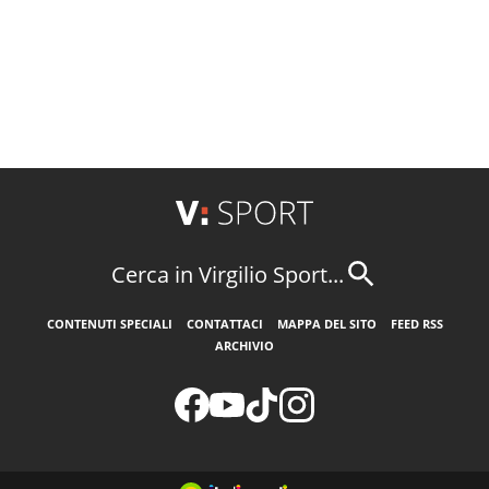
Cerca in Virgilio Sport...
CONTENUTI SPECIALI
CONTATTACI
MAPPA DEL SITO
FEED RSS
ARCHIVIO