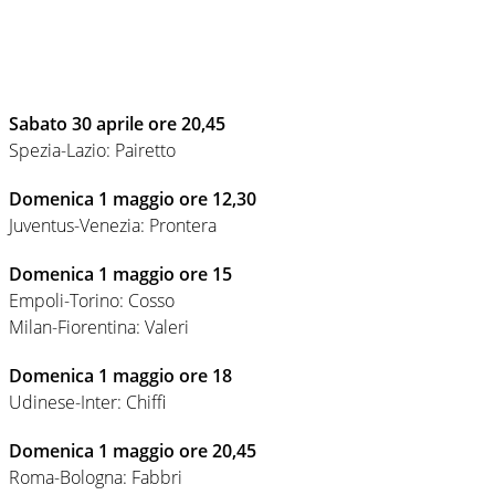
Sabato 30 aprile ore 20,45
Spezia-Lazio: Pairetto
Domenica 1 maggio ore 12,30
Juventus-Venezia: Prontera
Domenica 1 maggio ore 15
Empoli-Torino: Cosso
Milan-Fiorentina: Valeri
Domenica 1 maggio ore 18
Udinese-Inter: Chiffi
Domenica 1 maggio ore 20,45
Roma-Bologna: Fabbri