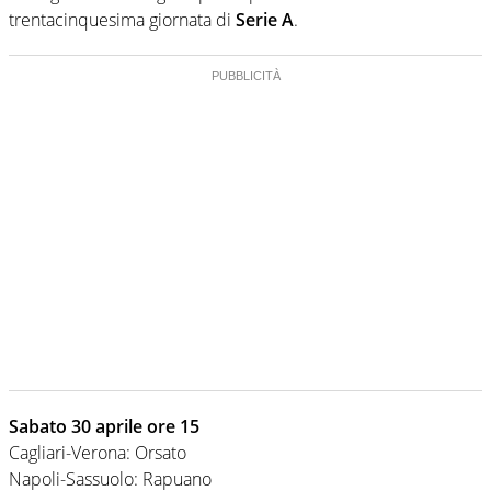
trentacinquesima giornata di
Serie A
.
Sabato 30 aprile ore 15
Cagliari-Verona: Orsato
Napoli-Sassuolo: Rapuano