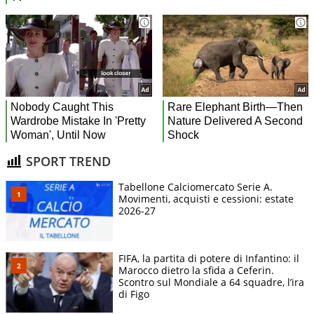
SPORT TREND
Tabellone Calciomercato Serie A.
Movimenti, acquisti e cessioni: estate
2026-27
FIFA, la partita di potere di Infantino: il
Marocco dietro la sfida a Ceferin.
Scontro sul Mondiale a 64 squadre, l’ira
di Figo