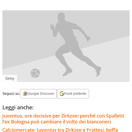
Getty
Seguici su:
Google Discover
Fonti preferite
Leggi anche:
Juventus, ore decisive per Zirkzee: perché con Spalletti
l’ex Bologna può cambiare il volto dei bianconeri
Calciomercato: Juventus tra Zirkzee e Frattesi, beffa