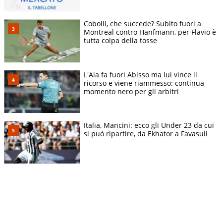
Cobolli, che succede? Subito fuori a
Montreal contro Hanfmann, per Flavio è
tutta colpa della tosse
L'Aia fa fuori Abisso ma lui vince il
ricorso e viene riammesso: continua
momento nero per gli arbitri
Italia, Mancini: ecco gli Under 23 da cui
si può ripartire, da Ekhator a Favasuli