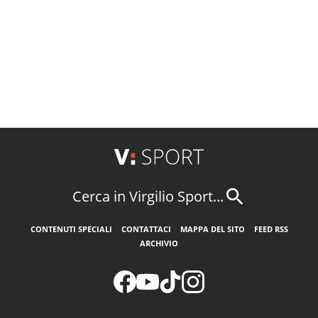
Cerca in Virgilio Sport...
CONTENUTI SPECIALI
CONTATTACI
MAPPA DEL SITO
FEED RSS
ARCHIVIO