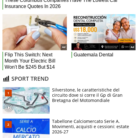
SPORT TREND
Silverstone, le caratteristiche del
circuito dove si corre il Gp di Gran
Bretagna del Motomondiale
Tabellone Calciomercato Serie A.
Movimenti, acquisti e cessioni: estate
2026-27