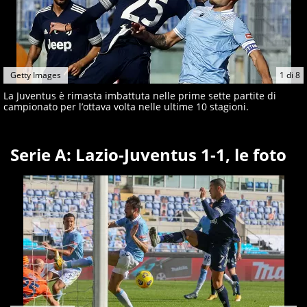
Getty Images
1
di
8
La Juventus è rimasta imbattuta nelle prime sette partite di
campionato per l’ottava volta nelle ultime 10 stagioni.
Serie A: Lazio-Juventus 1-1, le foto