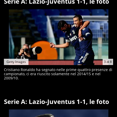
Serie A: Lazio-Juventus 1-1, le foto
Getty Images
3
di
8
Cristiano Ronaldo ha segnato nelle prime quattro presenze di
campionato, ci era riuscito solamente nel 2014/15 e nel
2009/10.
Serie A: Lazio-Juventus 1-1, le foto