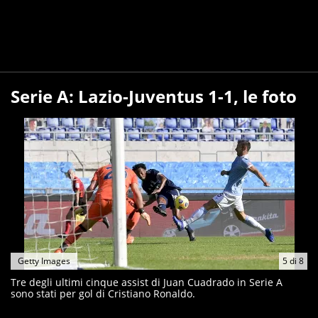
Serie A: Lazio-Juventus 1-1, le foto
Getty Images
5
di
8
Tre degli ultimi cinque assist di Juan Cuadrado in Serie A
sono stati per gol di Cristiano Ronaldo.