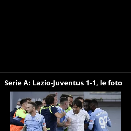
Serie A: Lazio-Juventus 1-1, le foto