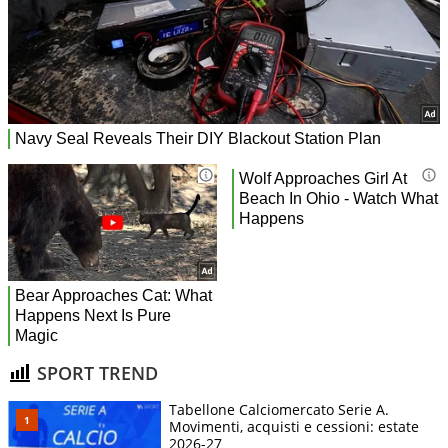
SPORT TREND
Tabellone Calciomercato Serie A.
Movimenti, acquisti e cessioni: estate
2026-27