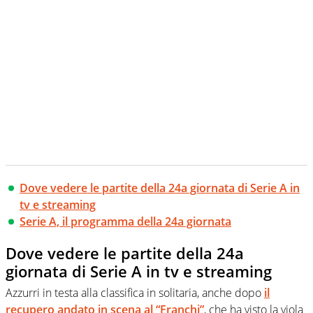
Dove vedere le partite della 24a giornata di Serie A in
tv e streaming
Serie A, il programma della 24a giornata
Dove vedere le partite della 24a
giornata di Serie A in tv e streaming
Azzurri in testa alla classifica in solitaria, anche dopo
il
recupero andato in scena al “Franchi”
, che ha visto la viola