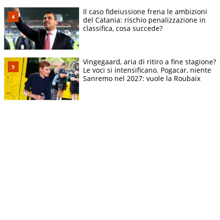
Il caso fideiussione frena le ambizioni
del Catania: rischio penalizzazione in
classifica, cosa succede?
Vingegaard, aria di ritiro a fine stagione?
Le voci si intensificano. Pogacar, niente
Sanremo nel 2027: vuole la Roubaix