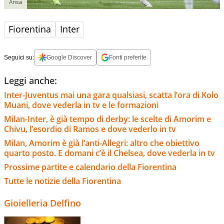
Ansa
Fiorentina
Inter
Seguici su:
Google Discover
Fonti preferite
Leggi anche:
Inter-Juventus mai una gara qualsiasi, scatta l’ora di Kolo
Muani, dove vederla in tv e le formazioni
Milan-Inter, è già tempo di derby: le scelte di Amorim e
Chivu, l’esordio di Ramos e dove vederlo in tv
Milan, Amorim è già l’anti-Allegri: altro che obiettivo
quarto posto. E domani c’è il Chelsea, dove vederla in tv
Prossime partite e calendario della Fiorentina
Tutte le notizie della Fiorentina
Gioielleria Delfino