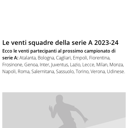
Le venti squadre della serie A 2023-24
Ecco le venti partecipanti al prossimo campionato di
serie A:
Atalanta, Bologna, Cagliari, Empoli, Fiorentina,
Frosinone, Genoa, Inter, Juventus, Lazio, Lecce, Milan, Monza,
Napoli, Roma, Salernitana, Sassuolo, Torino, Verona, Udinese.