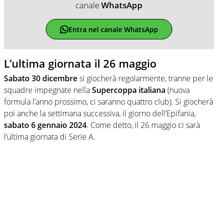
canale
WhatsApp
Entra nel canale WhatsApp
L’ultima giornata il 26 maggio
Sabato 30 dicembre
si giocherà regolarmente, tranne per le
squadre impegnate nella
Supercoppa italiana
(nuova
formula l’anno prossimo, ci saranno quattro club). Si giocherà
poi anche la settimana successiva, il giorno dell’Epifania,
sabato 6 gennaio 2024
. Come detto, il 26 maggio ci sarà
l’ultima giornata di Serie A.