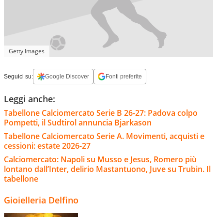
Getty Images
Seguici su:
Google Discover
Fonti preferite
Leggi anche:
Tabellone Calciomercato Serie B 26-27: Padova colpo
Pompetti, il Sudtirol annuncia Bjarkason
Tabellone Calciomercato Serie A. Movimenti, acquisti e
cessioni: estate 2026-27
Calciomercato: Napoli su Musso e Jesus, Romero più
lontano dall’Inter, delirio Mastantuono, Juve su Trubin. Il
tabellone
Gioielleria Delfino