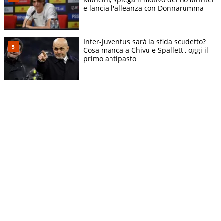
e lancia l'alleanza con Donnarumma
Inter-Juventus sarà la sfida scudetto?
Cosa manca a Chivu e Spalletti, oggi il
primo antipasto