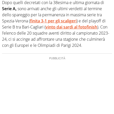
Dopo quelli decretati con la 38esima e ultima giornata di
Serie A,
sono arrivati anche gli ultimi verdetti al termine
dello spareggio per la permanenza in massima serie tra
Spezia-Verona (
finita 3-1 per gli scaligeri
) e del playoff di
Serie B tra Bari-Cagliari (
vinto dai sardi al fotofinish
). Con
l’elenco delle 20 squadre aventi diritto al campionato 2023-
24, ci si accinge ad affrontare una stagione che culminerà
con gli Europei e le Olimpiadi di Parigi 2024.