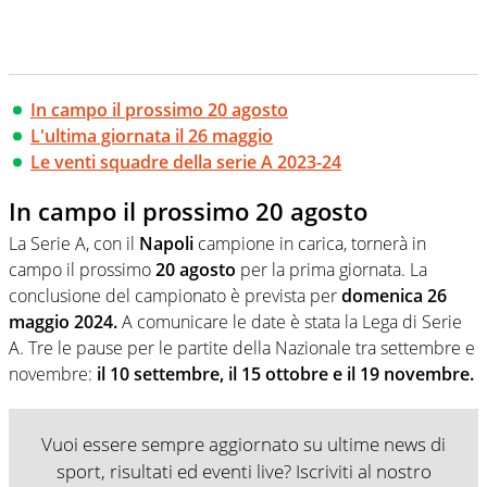
In campo il prossimo 20 agosto
L'ultima giornata il 26 maggio
Le venti squadre della serie A 2023-24
In campo il prossimo 20 agosto
La Serie A, con il
Napoli
campione in carica, tornerà in
campo il prossimo
20 agosto
per la prima giornata. La
conclusione del campionato è prevista per
domenica 26
maggio 2024.
A comunicare le date è stata la Lega di Serie
A. Tre le pause per le partite della Nazionale tra settembre e
novembre:
il 10 settembre, il 15 ottobre e il 19 novembre.
Vuoi essere sempre aggiornato su ultime news di
sport, risultati ed eventi live? Iscriviti al nostro