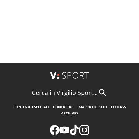
Cerca in Virgilio Sport...
CONTENUTI SPECIALI
CONTATTACI
MAPPA DEL SITO
FEED RSS
ARCHIVIO