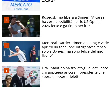
2026-27
Rusedski, via libera a Sinner: "Alcaraz
ha zero possibilità per lo US Open, il
2026 forse è gà finito per lui"
Montreal, Darderi rimonta Shang e vede
aprirsi un tabellone intrigante: "Penso
solo a Borges, ma sono felice del mio
livello"
Fifa, Infantino ha trovato gli alleati: ecco
chi appoggia ancora il presidente che
spera di essere rieletto