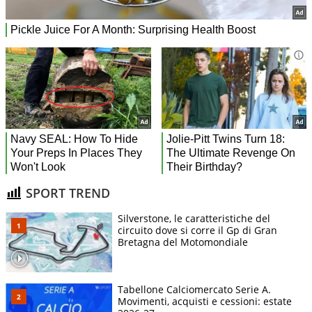
SPORT TREND
Silverstone, le caratteristiche del
circuito dove si corre il Gp di Gran
Bretagna del Motomondiale
Tabellone Calciomercato Serie A.
Movimenti, acquisti e cessioni: estate