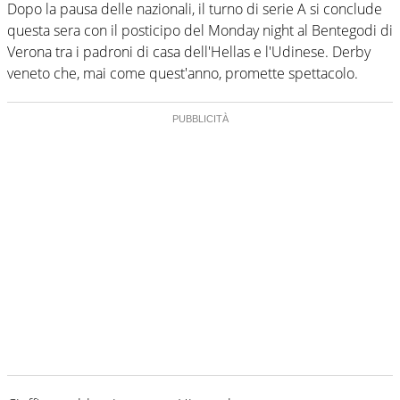
Dopo la pausa delle nazionali, il turno di serie A si conclude
questa sera con il posticipo del Monday night al Bentegodi di
Verona tra i padroni di casa dell'Hellas e l'Udinese. Derby
veneto che, mai come quest'anno, promette spettacolo.