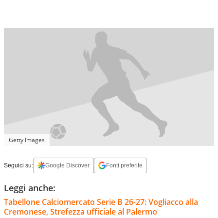
Getty Images
Seguici su:
Google Discover
Fonti preferite
Leggi anche:
Tabellone Calciomercato Serie B 26-27: Vogliacco alla
Cremonese, Strefezza ufficiale al Palermo