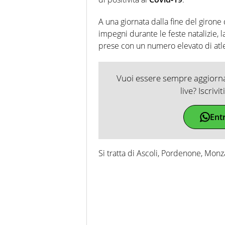
A una giornata dalla fine del girone 
impegni durante le feste natalizie, 
prese con un numero elevato di atlet
Vuoi essere sempre aggiornat
live? Iscrivi
Ent
Si tratta di Ascoli, Pordenone, Monz