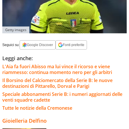
Getty images
Seguici su:
Google Discover
Fonti preferite
Leggi anche:
L'Aia fa fuori Abisso ma lui vince il ricorso e viene
riammesso: continua momento nero per gli arbitri
Il Borsino del Calciomercato della Serie B: le nuove
destinazioni di Pittarello, Dorval e Parigi
Speciale abbonamenti Serie B: i numeri aggiornati delle
venti squadre cadette
Tutte le notizie della Cremonese
Gioielleria Delfino