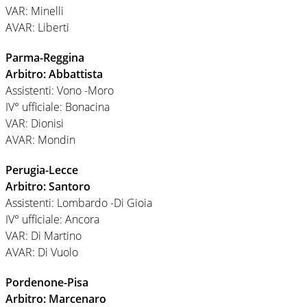
VAR: Minelli
AVAR: Liberti
Parma-Reggina
Arbitro: Abbattista
Assistenti: Vono -Moro
IV° ufficiale: Bonacina
VAR: Dionisi
AVAR: Mondin
Perugia-Lecce
Arbitro: Santoro
Assistenti: Lombardo -Di Gioia
IV° ufficiale: Ancora
VAR: Di Martino
AVAR: Di Vuolo
Pordenone-Pisa
Arbitro: Marcenaro