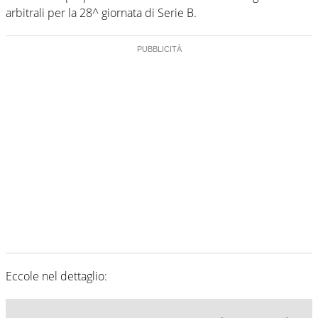
arbitrali per la 28^ giornata di Serie B.
Eccole nel dettaglio: