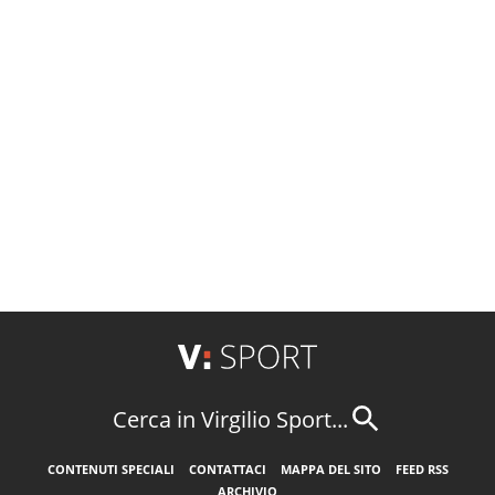
Cerca in Virgilio Sport...
CONTENUTI SPECIALI
CONTATTACI
MAPPA DEL SITO
FEED RSS
ARCHIVIO