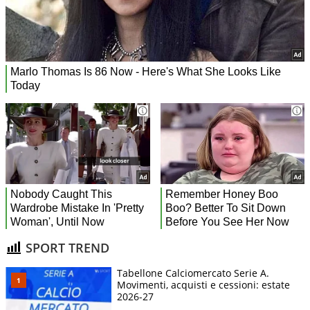
SPORT TREND
Tabellone Calciomercato Serie A.
Movimenti, acquisti e cessioni: estate
2026-27