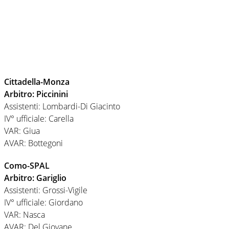
Cittadella-Monza
Arbitro: Piccinini
Assistenti: Lombardi-Di Giacinto
IV° ufficiale: Carella
VAR: Giua
AVAR: Bottegoni
Como-SPAL
Arbitro: Gariglio
Assistenti: Grossi-Vigile
IV° ufficiale: Giordano
VAR: Nasca
AVAR: Del Giovane