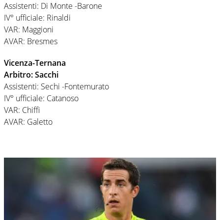
Assistenti: Di Monte -Barone
IV° ufficiale: Rinaldi
VAR: Maggioni
AVAR: Bresmes
Vicenza-Ternana
Arbitro: Sacchi
Assistenti: Sechi -Fontemurato
IV° ufficiale: Catanoso
VAR: Chiffi
AVAR: Galetto