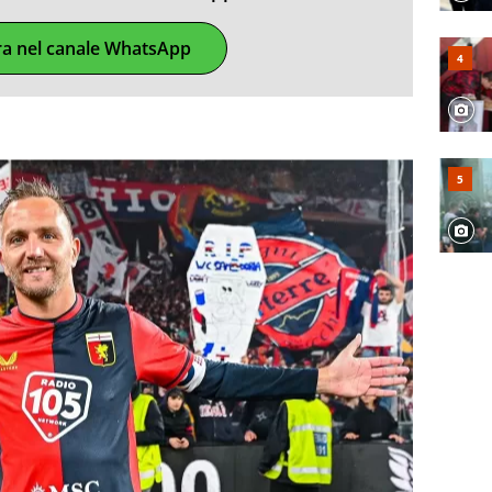
ra nel canale WhatsApp