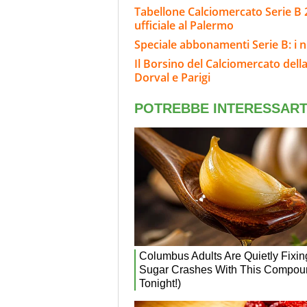
Tabellone Calciomercato Serie B 
ufficiale al Palermo
Speciale abbonamenti Serie B: i n
Il Borsino del Calciomercato della 
Dorval e Parigi