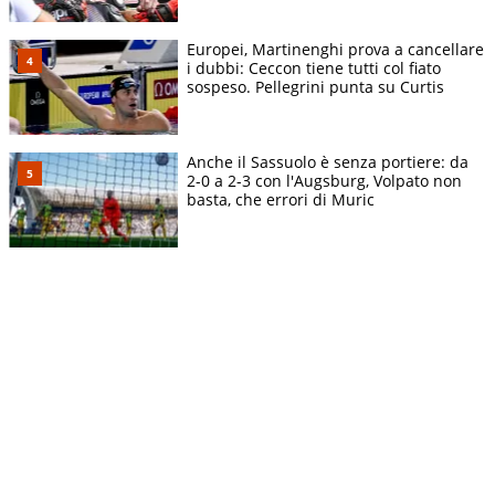
Europei, Martinenghi prova a cancellare
i dubbi: Ceccon tiene tutti col fiato
sospeso. Pellegrini punta su Curtis
Anche il Sassuolo è senza portiere: da
2-0 a 2-3 con l'Augsburg, Volpato non
basta, che errori di Muric