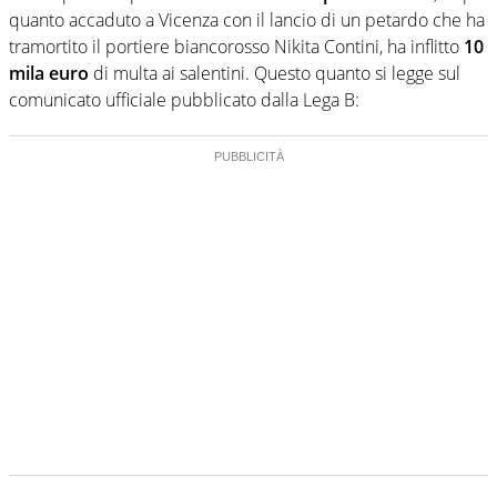
quanto accaduto a Vicenza con il lancio di un petardo che ha
tramortito il portiere biancorosso Nikita Contini, ha inflitto
10
mila euro
di multa ai salentini. Questo quanto si legge sul
comunicato ufficiale pubblicato dalla Lega B: