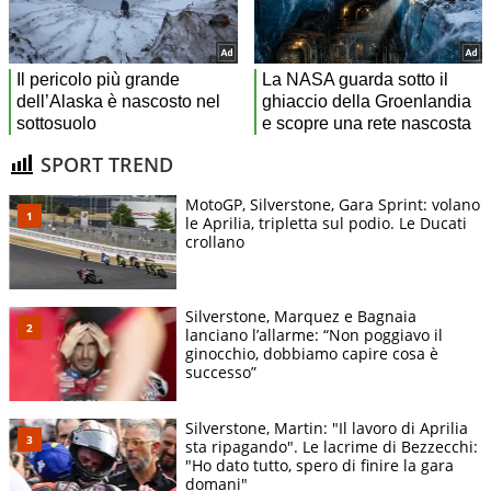
SPORT TREND
MotoGP, Silverstone, Gara Sprint: volano
le Aprilia, tripletta sul podio. Le Ducati
crollano
Silverstone, Marquez e Bagnaia
lanciano l’allarme: “Non poggiavo il
ginocchio, dobbiamo capire cosa è
successo”
Silverstone, Martin: "Il lavoro di Aprilia
sta ripagando". Le lacrime di Bezzecchi:
"Ho dato tutto, spero di finire la gara
domani"