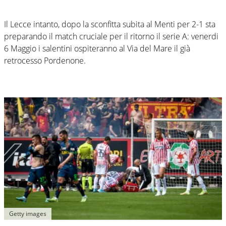
Il Lecce intanto, dopo la sconfitta subita al Menti per 2-1 sta
preparando il match cruciale per il ritorno il serie A: venerdi
6 Maggio i salentini ospiteranno al Via del Mare il già
retrocesso Pordenone.
Getty images