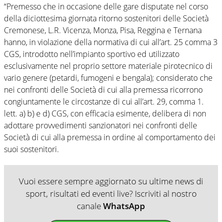
“Premesso che in occasione delle gare disputate nel corso
della diciottesima giornata ritorno sostenitori delle Società
Cremonese, L.R. Vicenza, Monza, Pisa, Reggina e Ternana
hanno, in violazione della normativa di cui all’art. 25 comma 3
CGS, introdotto nell’impianto sportivo ed utilizzato
esclusivamente nel proprio settore materiale pirotecnico di
vario genere (petardi, fumogeni e bengala); considerato che
nei confronti delle Società di cui alla premessa ricorrono
congiuntamente le circostanze di cui all’art. 29, comma 1.
lett. a) b) e d) CGS, con efficacia esimente, delibera di non
adottare provvedimenti sanzionatori nei confronti delle
Società di cui alla premessa in ordine al comportamento dei
suoi sostenitori.
Vuoi essere sempre aggiornato su ultime news di
sport, risultati ed eventi live? Iscriviti al nostro
canale
WhatsApp