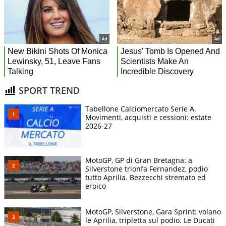
SPORT TREND
Tabellone Calciomercato Serie A.
Movimenti, acquisti e cessioni: estate
2026-27
MotoGP, GP di Gran Bretagna: a
Silverstone trionfa Fernandez, podio
tutto Aprilia. Bezzecchi stremato ed
eroico
MotoGP, Silverstone, Gara Sprint: volano
le Aprilia, tripletta sul podio. Le Ducati