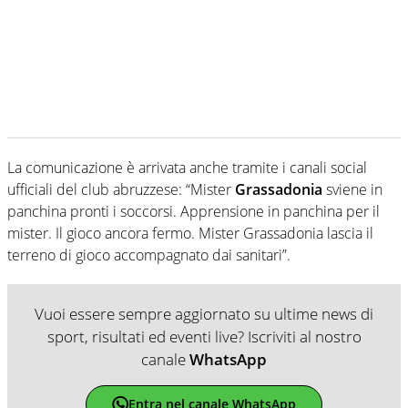
La comunicazione è arrivata anche tramite i canali social
ufficiali del club abruzzese: “Mister
Grassadonia
sviene in
panchina pronti i soccorsi. Apprensione in panchina per il
mister. Il gioco ancora fermo. Mister Grassadonia lascia il
terreno di gioco accompagnato dai sanitari”.
Vuoi essere sempre aggiornato su ultime news di
sport, risultati ed eventi live? Iscriviti al nostro
canale
WhatsApp
Entra nel canale WhatsApp