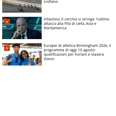
crollano
Infantino, il cerchio si stringe: l'ultimo
attacco alla Fifa di Uefa, Asia e
Nordamerica
Europei di atletica Birmingham 2026, il
programma di oggi 10 agosto:
qualificazioni per Furlani e stasera
Dosso