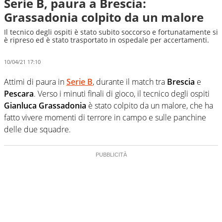
Serie B, paura a Brescia:
Grassadonia colpito da un malore
Il tecnico degli ospiti è stato subito soccorso e fortunatamente si
è ripreso ed è stato trasportato in ospedale per accertamenti.
10/04/21 17:10
Attimi di paura in
Serie B
, durante il match tra
Brescia
e
Pescara
. Verso i minuti finali di gioco, il tecnico degli ospiti
Gianluca Grassadonia
è stato colpito da un malore, che ha
fatto vivere momenti di terrore in campo e sulle panchine
delle due squadre.