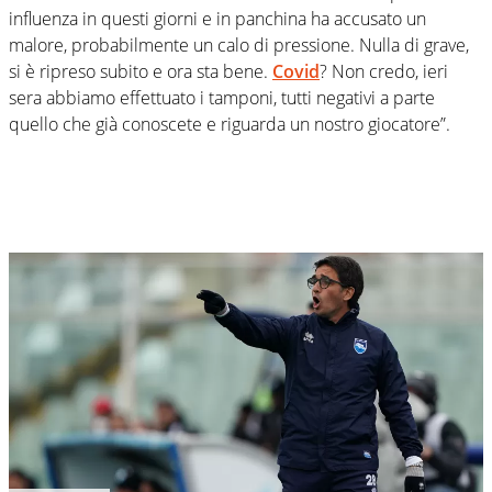
influenza in questi giorni e in panchina ha accusato un
malore, probabilmente un calo di pressione. Nulla di grave,
si è ripreso subito e ora sta bene.
Covid
? Non credo, ieri
sera abbiamo effettuato i tamponi, tutti negativi a parte
quello che già conoscete e riguarda un nostro giocatore”.