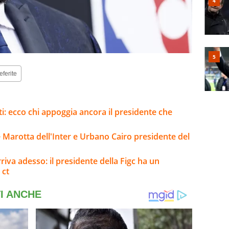
eferite
ati: ecco chi appoggia ancora il presidente che
Marotta dell'Inter e Urbano Cairo presidente del
riva adesso: il presidente della Figc ha un
 ct