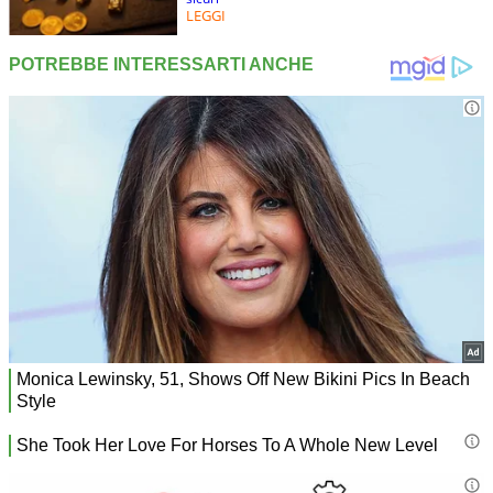
LEGGI