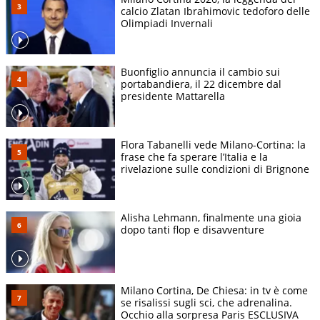
calcio Zlatan Ibrahimovic tedoforo delle
Olimpiadi Invernali
Buonfiglio annuncia il cambio sui
portabandiera, il 22 dicembre dal
presidente Mattarella
Flora Tabanelli vede Milano-Cortina: la
frase che fa sperare l’Italia e la
rivelazione sulle condizioni di Brignone
Alisha Lehmann, finalmente una gioia
dopo tanti flop e disavventure
Milano Cortina, De Chiesa: in tv è come
se risalissi sugli sci, che adrenalina.
Occhio alla sorpresa Paris ESCLUSIVA