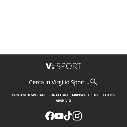
Cerca in Virgilio Sport...
CONTENUTI SPECIALI
CONTATTACI
MAPPA DEL SITO
FEED RSS
ARCHIVIO