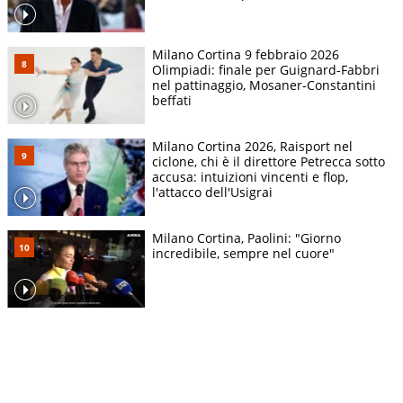
Milano Cortina 9 febbraio 2026
Olimpiadi: finale per Guignard-Fabbri
nel pattinaggio, Mosaner-Constantini
beffati
Milano Cortina 2026, Raisport nel
ciclone, chi è il direttore Petrecca sotto
accusa: intuizioni vincenti e flop,
l'attacco dell'Usigrai
Milano Cortina, Paolini: "Giorno
incredibile, sempre nel cuore"