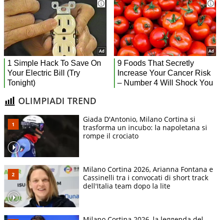
OLIMPIADI TREND
Giada D'Antonio, Milano Cortina si
trasforma un incubo: la napoletana si
rompe il crociato
Milano Cortina 2026, Arianna Fontana e
Cassinelli tra i convocati di short track
dell'Italia team dopo la lite
Milano Cortina 2026, la leggenda del