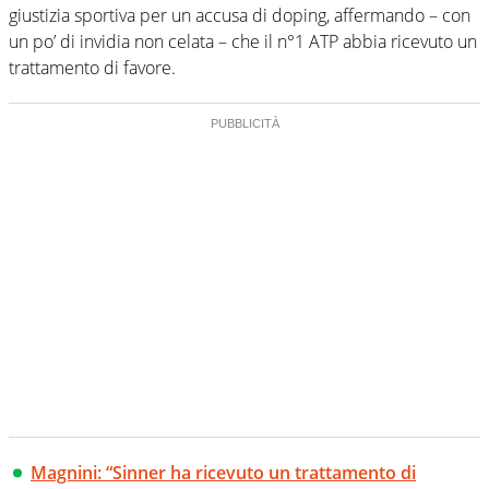
giustizia sportiva per un accusa di doping, affermando – con
un po’ di invidia non celata – che il n°1 ATP abbia ricevuto un
trattamento di favore.
Magnini: “Sinner ha ricevuto un trattamento di