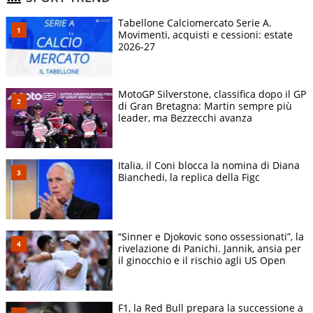
Tabellone Calciomercato Serie A.
Movimenti, acquisti e cessioni: estate
2026-27
MotoGP Silverstone, classifica dopo il GP
di Gran Bretagna: Martin sempre più
leader, ma Bezzecchi avanza
Italia, il Coni blocca la nomina di Diana
Bianchedi, la replica della Figc
“Sinner e Djokovic sono ossessionati”, la
rivelazione di Panichi. Jannik, ansia per
il ginocchio e il rischio agli US Open
F1, la Red Bull prepara la successione a