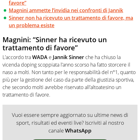
favore”
Magnini ammette l’invidia nei confronti di Jannik
Sinner non ha ricevuto un trattamento di favore, ma
un problema esiste
Magnini: “Sinner ha ricevuto un
trattamento di favore”
L’accordo tra
WADA
e
Jannik Sinner
che ha chiuso la
vicenda doping scoppiata l’anno scorso ha fatto storcere il
naso a molti. Non tanto per le responsabilità del n°1, quanto
più per la gestione del caso da parte della giustizia sportiva,
che secondo molti avrebbe riservato all’altoatesino un
trattamento di favore.
Vuoi essere sempre aggiornato su ultime news di
sport, risultati ed eventi live? Iscriviti al nostro
canale
WhatsApp