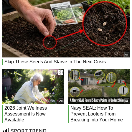
SPORT TREND