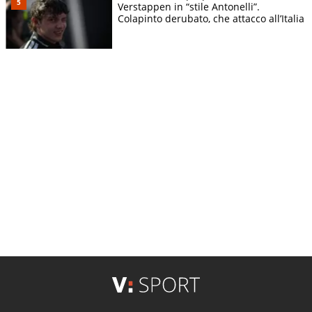
Verstappen in “stile Antonelli”.
Colapinto derubato, che attacco all’Italia