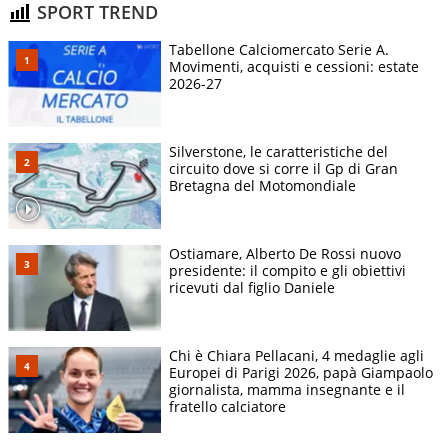
SPORT TREND
Tabellone Calciomercato Serie A.
Movimenti, acquisti e cessioni: estate
2026-27
Silverstone, le caratteristiche del
circuito dove si corre il Gp di Gran
Bretagna del Motomondiale
Ostiamare, Alberto De Rossi nuovo
presidente: il compito e gli obiettivi
ricevuti dal figlio Daniele
Chi è Chiara Pellacani, 4 medaglie agli
Europei di Parigi 2026, papà Giampaolo
giornalista, mamma insegnante e il
fratello calciatore