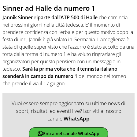
Sinner ad Halle da numero 1
Jannik Sinner riparte dall’ATP 500 di Halle
che comincia
nei prossimi giorni nella città tedesca. E’ il momento di
prendere confidenza con l’erba e per questo motivo dopo la
festa di ieri, Jannik è già volato in Germania. L’accoglienza è
stata di quelle super visto che l’azzurro è stato accolto da una
torta dalla forma di numero 1 e ha voluto ringraziare gli
organizzatori per questo pensiero con un messaggio in
tedesco.
Sarà la prima volta che il tennista italiano
scenderà in campo da numero 1
del mondo nel torneo
che prende il via il 17 giugno.
Vuoi essere sempre aggiornato su ultime news di
sport, risultati ed eventi live? Iscriviti al nostro
canale
WhatsApp
Entra nel canale WhatsApp