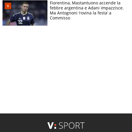
Fiorentina, Mastantuono accende la
febbre argentina e Adani impazzisce.
Ma Antognoni ‘rovina la festa’ a
Commisso