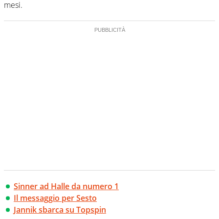
mesi.
Sinner ad Halle da numero 1
Il messaggio per Sesto
Jannik sbarca su Topspin