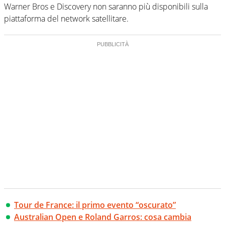
Warner Bros e Discovery non saranno più disponibili sulla
piattaforma del network satellitare.
Tour de France: il primo evento “oscurato”
Australian Open e Roland Garros: cosa cambia