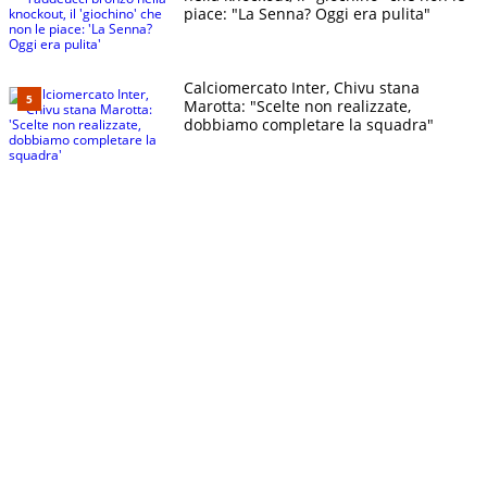
piace: "La Senna? Oggi era pulita"
Calciomercato Inter, Chivu stana
Marotta: "Scelte non realizzate,
dobbiamo completare la squadra"