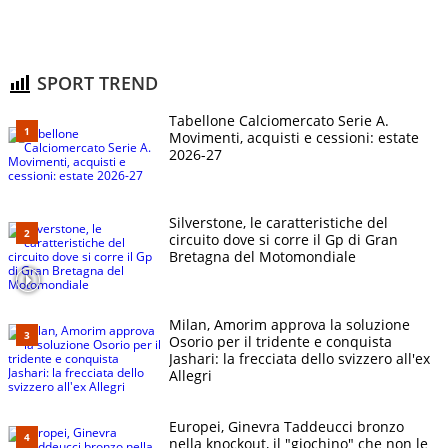
SPORT TREND
Tabellone Calciomercato Serie A.
Movimenti, acquisti e cessioni: estate
2026-27
Silverstone, le caratteristiche del
circuito dove si corre il Gp di Gran
Bretagna del Motomondiale
Milan, Amorim approva la soluzione
Osorio per il tridente e conquista
Jashari: la frecciata dello svizzero all'ex
Allegri
Europei, Ginevra Taddeucci bronzo
nella knockout, il "giochino" che non le