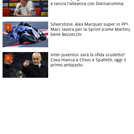
e lancia l'alleanza con Donnarumma
Silverstone, Alex Marquez super in FP1.
Marc lavora per la Sprint (come Martin),
bene Bezzecchi
Inter-Juventus sarà la sfida scudetto?
Cosa manca a Chivu e Spalletti, oggi il
primo antipasto