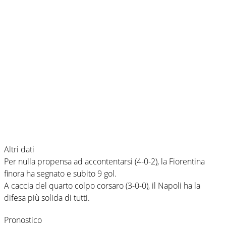
Altri dati
Per nulla propensa ad accontentarsi (4-0-2), la Fiorentina
finora ha segnato e subito 9 gol.
A caccia del quarto colpo corsaro (3-0-0), il Napoli ha la
difesa più solida di tutti.
Pronostico