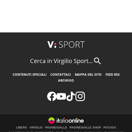
Cerca in Virgilio Sport...
CONTENUTI SPECIALI
CONTATTACI
MAPPA DEL SITO
FEED RSS
ARCHIVIO
LIBERO
VIRGILIO
PAGINEGIALLE
PAGINEGIALLE SHOP
PGCASA