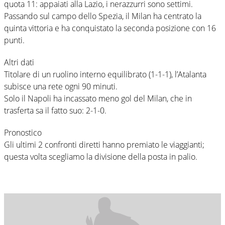
quota 11: appaiati alla Lazio, i nerazzurri sono settimi.
Passando sul campo dello Spezia, il Milan ha centrato la
quinta vittoria e ha conquistato la seconda posizione con 16
punti.
Altri dati
Titolare di un ruolino interno equilibrato (1-1-1), l’Atalanta
subisce una rete ogni 90 minuti.
Solo il Napoli ha incassato meno gol del Milan, che in
trasferta sa il fatto suo: 2-1-0.
Pronostico
Gli ultimi 2 confronti diretti hanno premiato le viaggianti;
questa volta scegliamo la divisione della posta in palio.