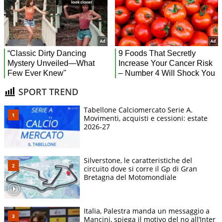
SPORT TREND
Tabellone Calciomercato Serie A.
Movimenti, acquisti e cessioni: estate
2026-27
Silverstone, le caratteristiche del
circuito dove si corre il Gp di Gran
Bretagna del Motomondiale
Italia, Palestra manda un messaggio a
Mancini, spiega il motivo del no all’Inter