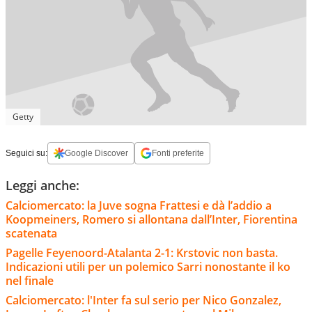
Getty
Seguici su:
Google Discover
Fonti preferite
Leggi anche:
Calciomercato: la Juve sogna Frattesi e dà l’addio a
Koopmeiners, Romero si allontana dall’Inter, Fiorentina
scatenata
Pagelle Feyenoord-Atalanta 2-1: Krstovic non basta.
Indicazioni utili per un polemico Sarri nonostante il ko
nel finale
Calciomercato: l'Inter fa sul serio per Nico Gonzalez,