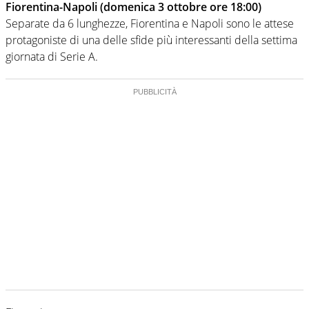
Fiorentina-Napoli (domenica 3 ottobre ore 18:00)
Separate da 6 lunghezze, Fiorentina e Napoli sono le attese
protagoniste di una delle sfide più interessanti della settima
giornata di Serie A.