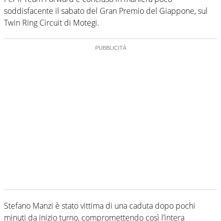
soddisfacente il sabato del Gran Premio del Giappone, sul
Twin Ring Circuit di Motegi.
Stefano Manzi è stato vittima di una caduta dopo pochi
minuti da inizio turno, compromettendo così l’intera