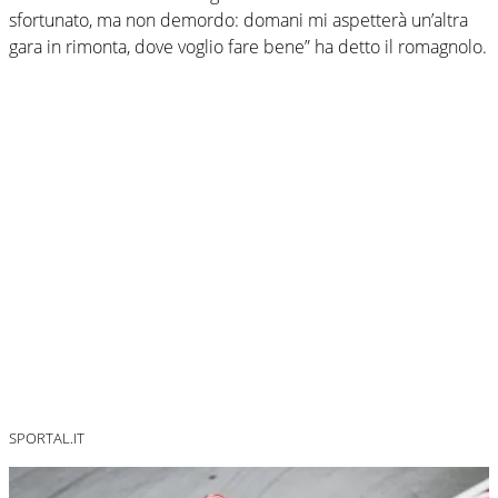
sfortunato, ma non demordo: domani mi aspetterà un’altra
gara in rimonta, dove voglio fare bene” ha detto il romagnolo.
SPORTAL.IT