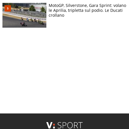
MotoGP, Silverstone, Gara Sprint: volano
le Aprilia, tripletta sul podio. Le Ducati
crollano