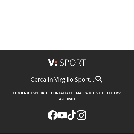
Cerca in Virgilio Sport...
CONTENUTI SPECIALI
CONTATTACI
MAPPA DEL SITO
FEED RSS
ARCHIVIO