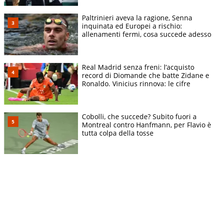
Paltrinieri aveva la ragione, Senna
inquinata ed Europei a rischio:
allenamenti fermi, cosa succede adesso
Real Madrid senza freni: l’acquisto
record di Diomande che batte Zidane e
Ronaldo. Vinicius rinnova: le cifre
Cobolli, che succede? Subito fuori a
Montreal contro Hanfmann, per Flavio è
tutta colpa della tosse