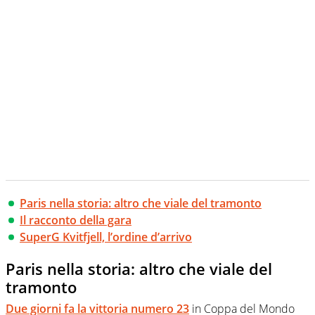
Paris nella storia: altro che viale del tramonto
Il racconto della gara
SuperG Kvitfjell, l’ordine d’arrivo
Paris nella storia: altro che viale del
tramonto
Due giorni fa la vittoria numero 23
in Coppa del Mondo