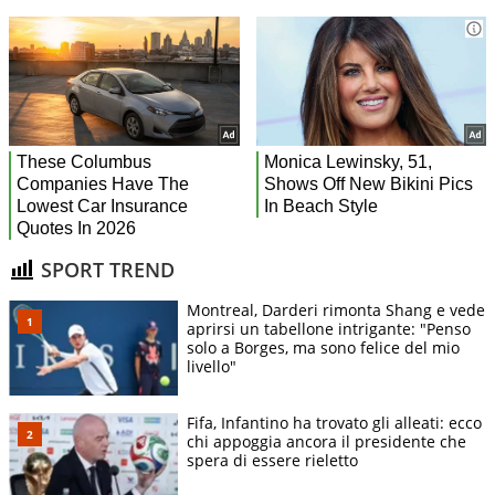
SPORT TREND
Montreal, Darderi rimonta Shang e vede
aprirsi un tabellone intrigante: "Penso
solo a Borges, ma sono felice del mio
livello"
Fifa, Infantino ha trovato gli alleati: ecco
chi appoggia ancora il presidente che
spera di essere rieletto