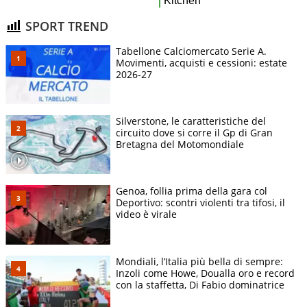
SPORT TREND
Tabellone Calciomercato Serie A.
Movimenti, acquisti e cessioni: estate
2026-27
Silverstone, le caratteristiche del
circuito dove si corre il Gp di Gran
Bretagna del Motomondiale
Genoa, follia prima della gara col
Deportivo: scontri violenti tra tifosi, il
video è virale
Mondiali, l’Italia più bella di sempre:
Inzoli come Howe, Doualla oro e record
con la staffetta, Di Fabio dominatrice