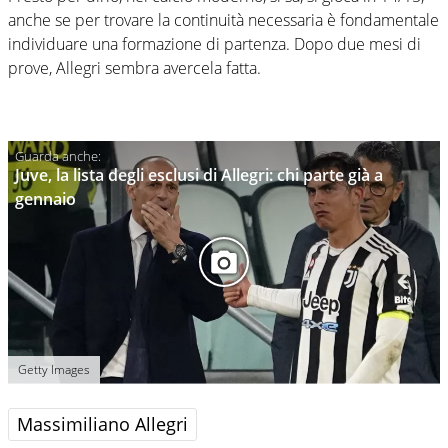
anche se per trovare la continuità necessaria è fondamentale
individuare una formazione di partenza. Dopo due mesi di
prove, Allegri sembra avercela fatta.
Juve, la lista degli esclusi di Allegri: chi parte già a
gennaio
Getty Images
Massimiliano Allegri