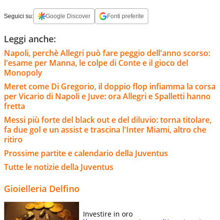
Seguici su:
Google Discover
Fonti preferite
Leggi anche:
Napoli, perchè Allegri può fare peggio dell'anno scorso:
l'esame per Manna, le colpe di Conte e il gioco del
Monopoly
Meret come Di Gregorio, il doppio flop infiamma la corsa
per Vicario di Napoli e Juve: ora Allegri e Spalletti hanno
fretta
Messi più forte del black out e del diluvio: torna titolare,
fa due gol e un assist e trascina l'Inter Miami, altro che
ritiro
Prossime partite e calendario della Juventus
Tutte le notizie della Juventus
Gioielleria Delfino
Investire in oro