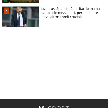
Juventus, Spalletti è in ritardo ma ha
avuto solo mezza bici, per pedalare
serve altro: i nodi cruciali