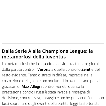
Dalla Serie A alla Champions League: la
metamorfosi della Juventus
La metamorfosi che la squadra ha evidenziato in tre giorni
dalla partita contro il
Verona
a quella contro lo
Zenit
è del
resto evidente. Tanto distratti in difesa, imprecisi nella
costruzione del gioco e unconcluded in avanti erano parsi i
giocatori di
Max Allegri
contro i veneti, quanto la
prestazione contro i russi è stata invece all’insegna di
decisione, concretezza, coraggio e anche personalità, nel non
farsi sopraffare dagli eventi della partita, leggi la sfortunata