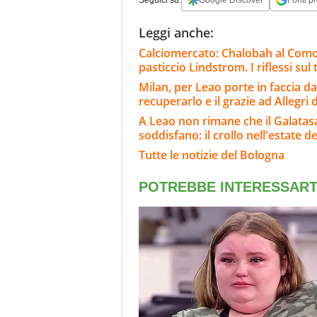
Leggi anche:
Calciomercato: Chalobah al Como, 
pasticcio Lindstrom. I riflessi sul
Milan, per Leao porte in faccia da
recuperarlo e il grazie ad Allegri
A Leao non rimane che il Galatasar
soddisfano: il crollo nell'estate de
Tutte le notizie del Bologna