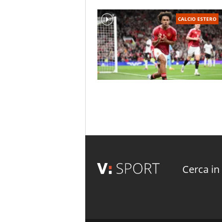
CALCIO ESTERO
Cerca in 