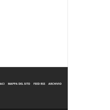
ACI
MAPPA DEL SITO
FEED RSS
ARCHIVIO