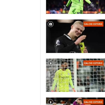
CALCIO ESTERO
CALCIO ESTERO
CALCIO ESTERO