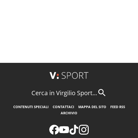
Cerca in Virgilio Sport...
CONTENUTI SPECIALI
CONTATTACI
MAPPA DEL SITO
FEED RSS
ARCHIVIO