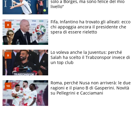
solo a Borges, ma sono felice del mio
livello"
Fifa, Infantino ha trovato gli alleati: ecco
chi appoggia ancora il presidente che
spera di essere rieletto
Lo voleva anche la Juventus: perché
Salah ha scelto il Trabzonspor invece di
un top club
Roma, perché Nusa non arriverà: le due
ragioni e il piano B di Gasperini. Novità
su Pellegrini e Cacciamani