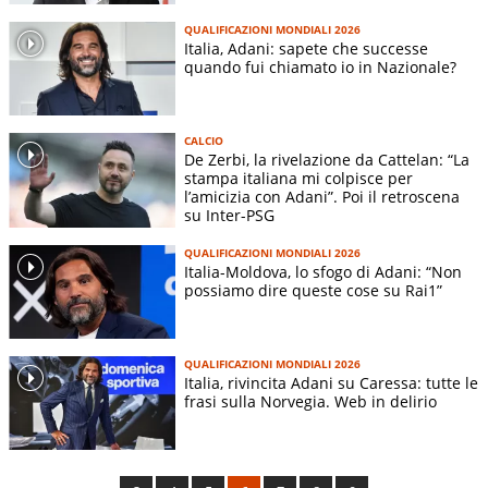
QUALIFICAZIONI MONDIALI 2026
Italia, Adani: sapete che successe
quando fui chiamato io in Nazionale?
CALCIO
De Zerbi, la rivelazione da Cattelan: “La
stampa italiana mi colpisce per
l’amicizia con Adani”. Poi il retroscena
su Inter-PSG
QUALIFICAZIONI MONDIALI 2026
Italia-Moldova, lo sfogo di Adani: “Non
possiamo dire queste cose su Rai1”
QUALIFICAZIONI MONDIALI 2026
Italia, rivincita Adani su Caressa: tutte le
frasi sulla Norvegia. Web in delirio