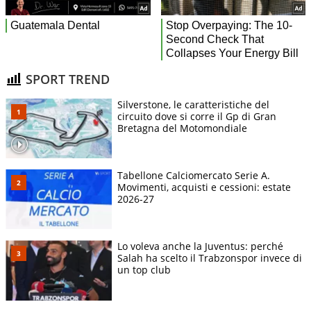
SPORT TREND
Silverstone, le caratteristiche del
circuito dove si corre il Gp di Gran
Bretagna del Motomondiale
Tabellone Calciomercato Serie A.
Movimenti, acquisti e cessioni: estate
2026-27
Lo voleva anche la Juventus: perché
Salah ha scelto il Trabzonspor invece di
un top club