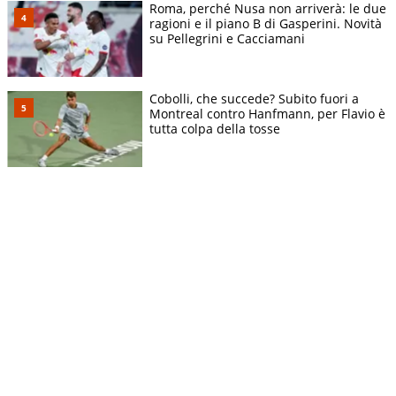
Roma, perché Nusa non arriverà: le due
ragioni e il piano B di Gasperini. Novità
su Pellegrini e Cacciamani
Cobolli, che succede? Subito fuori a
Montreal contro Hanfmann, per Flavio è
tutta colpa della tosse