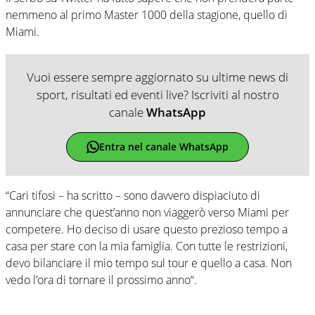
nemmeno al primo Master 1000 della stagione, quello di
Miami.
Vuoi essere sempre aggiornato su ultime news di
sport, risultati ed eventi live? Iscriviti al nostro
canale
WhatsApp
Entra nel canale WhatsApp
“Cari tifosi – ha scritto – sono davvero dispiaciuto di
annunciare che quest’anno non viaggerò verso Miami per
competere. Ho deciso di usare questo prezioso tempo a
casa per stare con la mia famiglia. Con tutte le restrizioni,
devo bilanciare il mio tempo sul tour e quello a casa. Non
vedo l’ora di tornare il prossimo anno“.