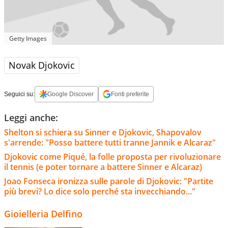
Getty Images
Novak Djokovic
Seguici su:
Google Discover
Fonti preferite
Leggi anche:
Shelton si schiera su Sinner e Djokovic, Shapovalov
s'arrende: "Posso battere tutti tranne Jannik e Alcaraz"
Djokovic come Piqué, la folle proposta per rivoluzionare
il tennis (e poter tornare a battere Sinner e Alcaraz)
Joao Fonseca ironizza sulle parole di Djokovic: "Partite
più brevi? Lo dice solo perché sta invecchiando..."
Gioielleria Delfino