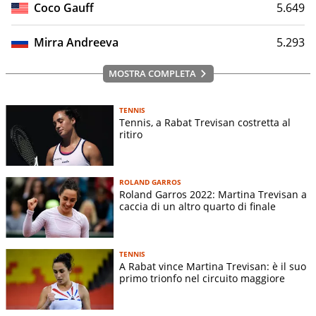
Coco Gauff
5.649
Mirra Andreeva
5.293
MOSTRA COMPLETA
TENNIS
Tennis, a Rabat Trevisan costretta al
ritiro
ROLAND GARROS
Roland Garros 2022: Martina Trevisan a
caccia di un altro quarto di finale
TENNIS
A Rabat vince Martina Trevisan: è il suo
primo trionfo nel circuito maggiore