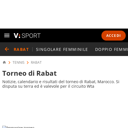
ACCEDI
RABAT
SINGOLARE FEMMINILE
DOPPIO FEMMI
TENNIS
RABAT
Torneo di Rabat
Notizie, calendario e risultati del torneo di Rabat, Marocco. Si
disputa su terra ed è valevole per il circuito Wta