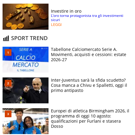
Investire in oro
L’oro torna protagonista tra gli investimenti
sicuri
LEGGI
SPORT TREND
Tabellone Calciomercato Serie A.
Movimenti, acquisti e cessioni: estate
2026-27
Inter-Juventus sarà la sfida scudetto?
Cosa manca a Chivu e Spalletti, oggi il
primo antipasto
Europei di atletica Birmingham 2026, il
programma di oggi 10 agosto:
qualificazioni per Furlani e stasera
Dosso