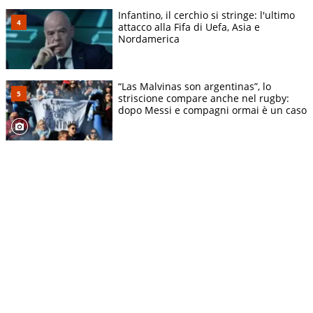
Infantino, il cerchio si stringe: l'ultimo
attacco alla Fifa di Uefa, Asia e
Nordamerica
“Las Malvinas son argentinas”, lo
striscione compare anche nel rugby:
dopo Messi e compagni ormai è un caso