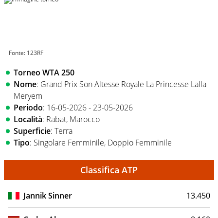
Fonte: 123RF
Torneo WTA 250
Nome
: Grand Prix Son Altesse Royale La Princesse Lalla
Meryem
Periodo
: 16-05-2026 - 23-05-2026
Località
: Rabat, Marocco
Superficie
: Terra
Tipo
: Singolare Femminile, Doppio Femminile
Classifica ATP
Jannik Sinner
13.450