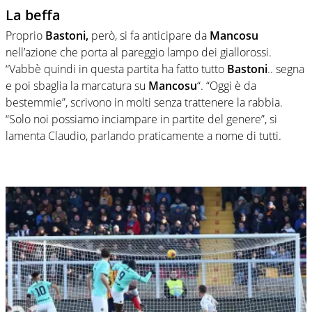
La beffa
Proprio
Bastoni,
però, si fa anticipare da
Mancosu
nell’azione che porta al pareggio lampo dei giallorossi.
“Vabbè quindi in questa partita ha fatto tutto
Bastoni
.. segna
e poi sbaglia la marcatura su
Mancosu
“. “Oggi è da
bestemmie”, scrivono in molti senza trattenere la rabbia.
“Solo noi possiamo inciampare in partite del genere”, si
lamenta Claudio, parlando praticamente a nome di tutti.