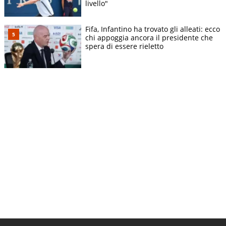
livello"
Fifa, Infantino ha trovato gli alleati: ecco
chi appoggia ancora il presidente che
spera di essere rieletto