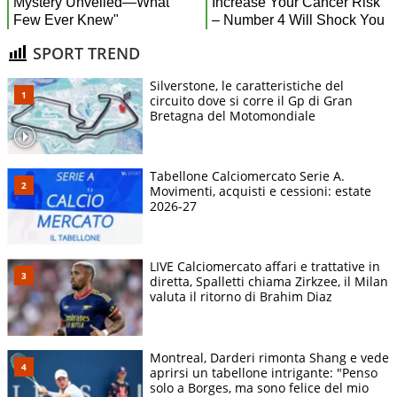
SPORT TREND
Silverstone, le caratteristiche del
circuito dove si corre il Gp di Gran
Bretagna del Motomondiale
Tabellone Calciomercato Serie A.
Movimenti, acquisti e cessioni: estate
2026-27
LIVE Calciomercato affari e trattative in
diretta, Spalletti chiama Zirkzee, il Milan
valuta il ritorno di Brahim Diaz
Montreal, Darderi rimonta Shang e vede
aprirsi un tabellone intrigante: "Penso
solo a Borges, ma sono felice del mio