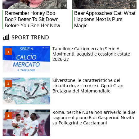
SPORT TREND
Tabellone Calciomercato Serie A.
Movimenti, acquisti e cessioni: estate
2026-27
Silverstone, le caratteristiche del
circuito dove si corre il Gp di Gran
Bretagna del Motomondiale
Roma, perché Nusa non arriverà: le due
ragioni e il piano B di Gasperini. Novità
su Pellegrini e Cacciamani