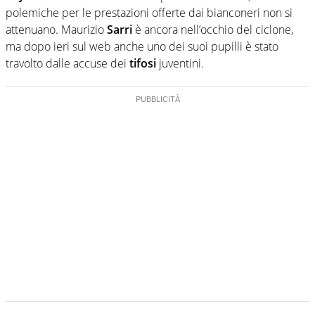
polemiche per le prestazioni offerte dai bianconeri non si
attenuano. Maurizio
Sarri
è ancora nell’occhio del ciclone,
ma dopo ieri sul web anche uno dei suoi pupilli è stato
travolto dalle accuse dei
tifosi
juventini.