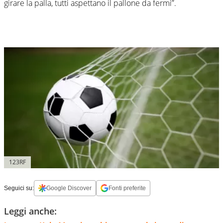
girare la palla, tutti aspettano il pallone da fermi”.
123RF
Seguici su:
Google Discover
Fonti preferite
Leggi anche: