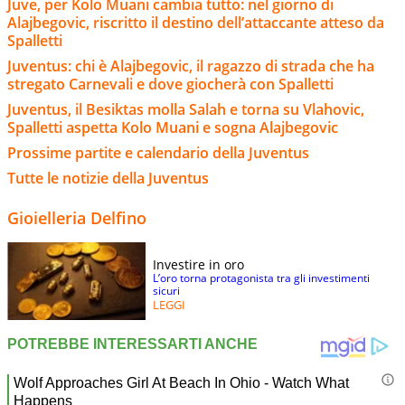
Juve, per Kolo Muani cambia tutto: nel giorno di
Alajbegovic, riscritto il destino dell’attaccante atteso da
Spalletti
Juventus: chi è Alajbegovic, il ragazzo di strada che ha
stregato Carnevali e dove giocherà con Spalletti
Juventus, il Besiktas molla Salah e torna su Vlahovic,
Spalletti aspetta Kolo Muani e sogna Alajbegovic
Prossime partite e calendario della Juventus
Tutte le notizie della Juventus
Gioielleria Delfino
Investire in oro
L’oro torna protagonista tra gli investimenti
sicuri
LEGGI