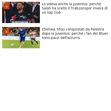
Lo voleva anche la Juventus: perché
Salah ha scelto il Trabzonspor invece di
un top club
Chelsea, tifosi conquistati da Palestra
dopo la Juventus: perché i fan dei Blues
sono pazzi dell’azzurro