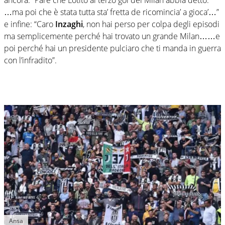
…ma poi che è stata tutta sta’ fretta de ricomincia’ a gioca’…”
e infine: “Caro
Inzaghi
, non hai perso per colpa degli episodi
ma semplicemente perché hai trovato un grande Milan……e
poi perché hai un presidente pulciaro che ti manda in guerra
con l’infradito”.
Ansa