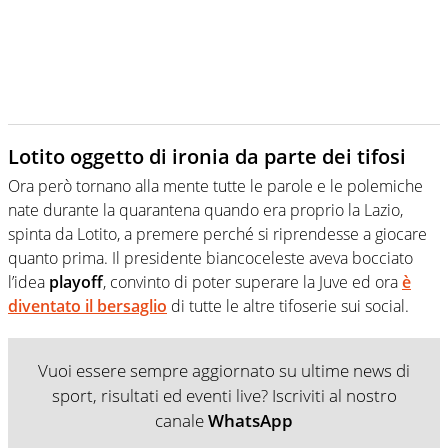
Lotito oggetto di ironia da parte dei tifosi
Ora però tornano alla mente tutte le parole e le polemiche
nate durante la quarantena quando era proprio la Lazio,
spinta da Lotito, a premere perché si riprendesse a giocare
quanto prima. Il presidente biancoceleste aveva bocciato
l’idea
playoff
, convinto di poter superare la Juve ed ora
è
diventato il bersaglio
di tutte le altre tifoserie sui social.
Vuoi essere sempre aggiornato su ultime news di
sport, risultati ed eventi live? Iscriviti al nostro
canale
WhatsApp