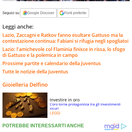
Seguici su:
Google Discover
Fonti preferite
Leggi anche:
Lazio, Zaccagni e Ratkov fanno esultare Gattuso ma la
contestazione continua: Fabiani si rifugia negli spogliatoi
Lazio: l'amichevole col Flaminia finisce in rissa, lo sfogo
di Gattuso e la polemica in campo
Prossime partite e calendario della Juventus
Tutte le notizie della Juventus
Gioielleria Delfino
Investire in oro
L’oro torna protagonista tra gli investimenti
sicuri
LEGGI