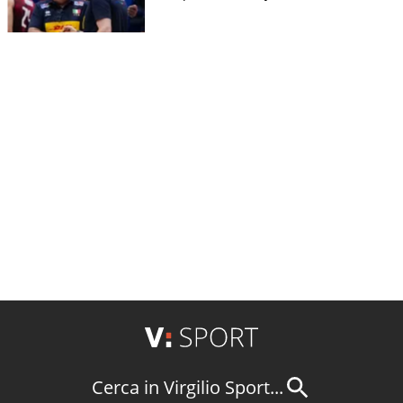
Cerca in Virgilio Sport...