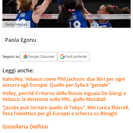
Getty Images
Paola Egonu
Seguici su:
Google Discover
Fonti preferite
Leggi anche:
Italvolley, Velasco come Phil Jackson: due libri per ogni
azzurra agli Europei. Quello per Sylla è “geniale”
Volley, perché il ritorno della Russia inguaia De Giorgi e
Velasco: la decisione sulla VNL, giallo Mondiali
“Jacobs può tornare quello di Tokyo”, Mei carica Marcell,
fissa l’obiettivo per gli Europei e scherza su Binaghi
Gioielleria Delfino