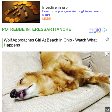
Investire in oro
L’oro torna protagonista tra gli investimenti
sicuri
LEGGI