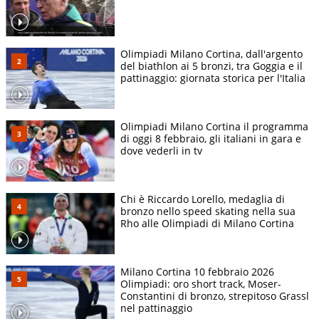
Olimpiadi Milano Cortina, dall'argento
del biathlon ai 5 bronzi, tra Goggia e il
pattinaggio: giornata storica per l'Italia
Olimpiadi Milano Cortina il programma
di oggi 8 febbraio, gli italiani in gara e
dove vederli in tv
Chi è Riccardo Lorello, medaglia di
bronzo nello speed skating nella sua
Rho alle Olimpiadi di Milano Cortina
Milano Cortina 10 febbraio 2026
Olimpiadi: oro short track, Moser-
Constantini di bronzo, strepitoso Grassl
nel pattinaggio