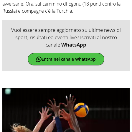
avversarie. Ora, sul cammino di Egonu (18 punti contro la
Russia) e compagne c’è la Turchia.
Vuoi essere sempre aggiornato su ultime news di
sport, risultati ed eventi live? Iscriviti al nostro
canale
WhatsApp
Entra nel canale WhatsApp