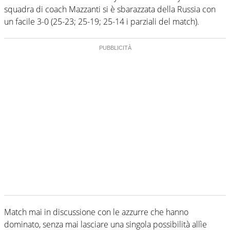
squadra di coach Mazzanti si è sbarazzata della Russia con
un facile 3-0 (25-23; 25-19; 25-14 i parziali del match).
Match mai in discussione con le azzurre che hanno
dominato, senza mai lasciare una singola possibilità allìe