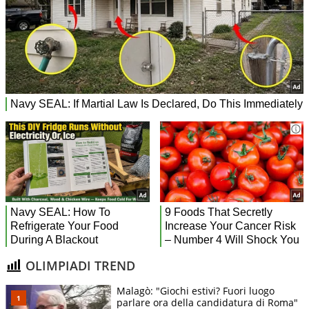
OLIMPIADI TREND
Malagò: "Giochi estivi? Fuori luogo
parlare ora della candidatura di Roma"