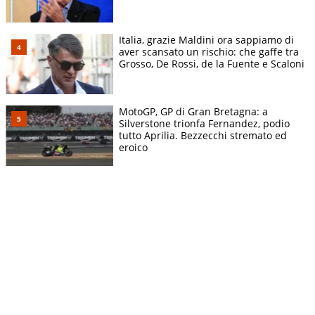
Italia, grazie Maldini ora sappiamo di
aver scansato un rischio: che gaffe tra
Grosso, De Rossi, de la Fuente e Scaloni
MotoGP, GP di Gran Bretagna: a
Silverstone trionfa Fernandez, podio
tutto Aprilia. Bezzecchi stremato ed
eroico