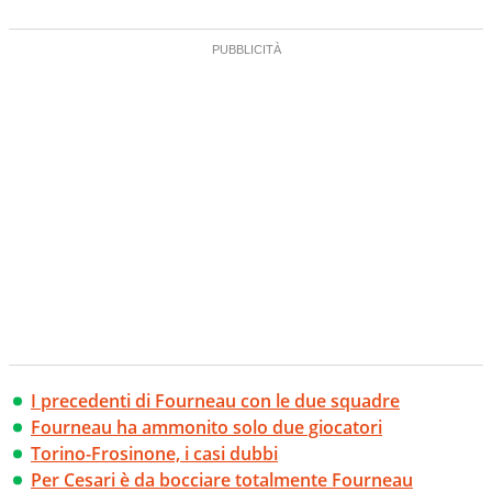
I precedenti di Fourneau con le due squadre
Fourneau ha ammonito solo due giocatori
Torino-Frosinone, i casi dubbi
Per Cesari è da bocciare totalmente Fourneau