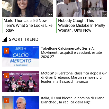
SPORT TREND
Tabellone Calciomercato Serie A.
Movimenti, acquisti e cessioni: estate
2026-27
MotoGP Silverstone, classifica dopo il GP
di Gran Bretagna: Martin sempre più
leader, ma Bezzecchi avanza
Italia, il Coni blocca la nomina di Diana
Bianchedi, la replica della Figc