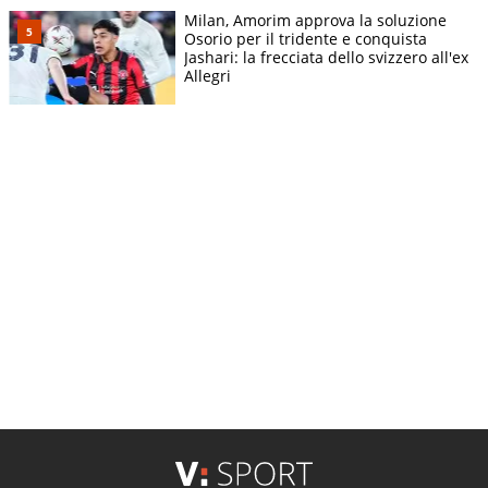
Milan, Amorim approva la soluzione
Osorio per il tridente e conquista
Jashari: la frecciata dello svizzero all'ex
Allegri