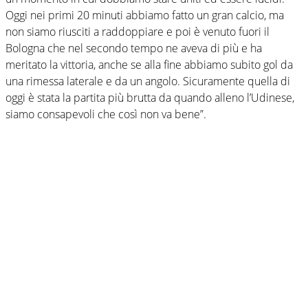
Oggi nei primi 20 minuti abbiamo fatto un gran calcio, ma
non siamo riusciti a raddoppiare e poi è venuto fuori il
Bologna che nel secondo tempo ne aveva di più e ha
meritato la vittoria, anche se alla fine abbiamo subito gol da
una rimessa laterale e da un angolo. Sicuramente quella di
oggi è stata la partita più brutta da quando alleno l’Udinese,
siamo consapevoli che così non va bene”.