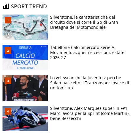
SPORT TREND
Silverstone, le caratteristiche del
circuito dove si corre il Gp di Gran
Bretagna del Motomondiale
Tabellone Calciomercato Serie A.
Movimenti, acquisti e cessioni: estate
2026-27
Lo voleva anche la Juventus: perché
Salah ha scelto il Trabzonspor invece di
un top club
Silverstone, Alex Marquez super in FP1.
Marc lavora per la Sprint (come Martin),
bene Bezzecchi