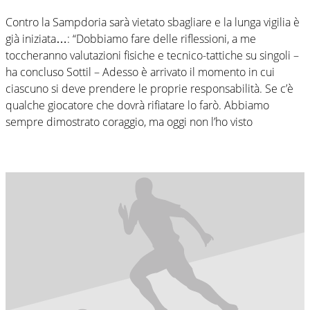
Contro la Sampdoria sarà vietato sbagliare e la lunga vigilia è
già iniziata…: “Dobbiamo fare delle riflessioni, a me
toccheranno valutazioni fisiche e tecnico-tattiche su singoli –
ha concluso Sottil – Adesso è arrivato il momento in cui
ciascuno si deve prendere le proprie responsabilità. Se c’è
qualche giocatore che dovrà rifiatare lo farò. Abbiamo
sempre dimostrato coraggio, ma oggi non l’ho visto