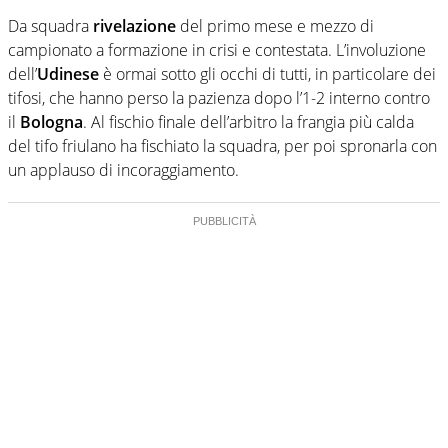
Da squadra
rivelazione
del primo mese e mezzo di
campionato a formazione in crisi e contestata. L’involuzione
dell’
Udinese
è ormai sotto gli occhi di tutti, in particolare dei
tifosi, che hanno perso la pazienza dopo l’1-2 interno contro
il
Bologna
. Al fischio finale dell’arbitro la frangia più calda
del tifo friulano ha fischiato la squadra, per poi spronarla con
un applauso di incoraggiamento.